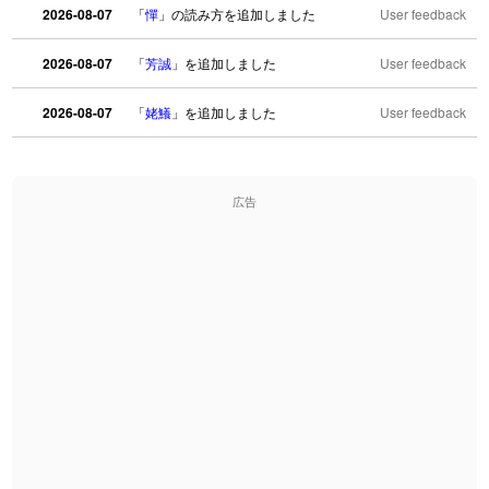
2026-08-07
「
憚
」の読み方を追加しました
User feedback
2026-08-07
「
芳誠
」を追加しました
User feedback
2026-08-07
「
姥鱶
」を追加しました
User feedback
2026-08-06
「
海中公園
」のイメージを追加しました
User feedback
広告
2026-08-06
「
啗
」のイメージを追加しました
User feedback
2026-08-06
「
元旦
」のイメージを追加しました
User feedback
2026-08-06
「
矛
」のイメージを追加しました
User feedback
2026-08-06
「
旅行客
」のイメージを追加しました
User feedback
2026-08-06
「
胆石
」のイメージを追加しました
User feedback
2026-08-06
「
下取
」のイメージを追加しました
User feedback