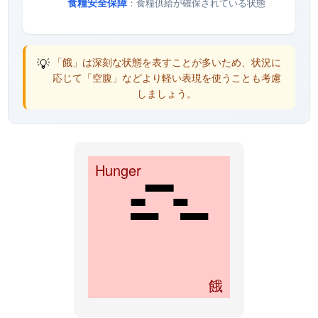
食糧安全保障
：食糧供給が確保されている状態
💡
「餓」は深刻な状態を表すことが多いため、状況に
応じて「空腹」などより軽い表現を使うことも考慮
しましょう。
Hunger
餓