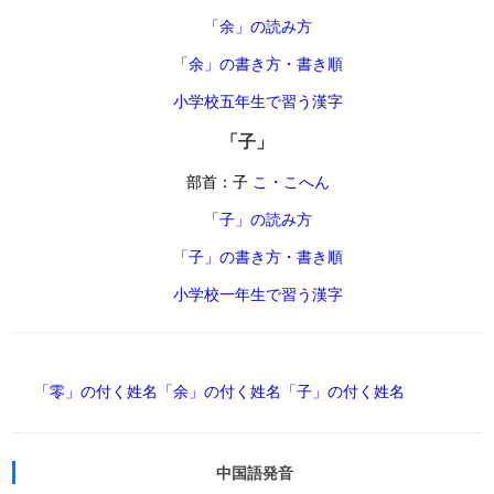
「余」の読み方
「余」の書き方・書き順
小学校五年生で習う漢字
「子」
部首：子
こ・こへん
「子」の読み方
「子」の書き方・書き順
小学校一年生で習う漢字
「零」の付く姓名
「余」の付く姓名
「子」の付く姓名
中国語発音