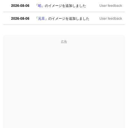
2026-08-06
「
啗
」のイメージを追加しました
User feedback
2026-08-06
「
元旦
」のイメージを追加しました
User feedback
2026-08-06
「
矛
」のイメージを追加しました
User feedback
広告
2026-08-06
「
旅行客
」のイメージを追加しました
User feedback
2026-08-06
「
胆石
」のイメージを追加しました
User feedback
2026-08-06
「
下取
」のイメージを追加しました
User feedback
2026-08-06
「
無性
」のイメージを追加しました
User feedback
2026-08-06
「
黃
」のイメージを追加しました
User feedback
2026-08-06
「
截
」のイメージを追加しました
User feedback
2026-08-06
「
発売
」のイメージを追加しました
User feedback