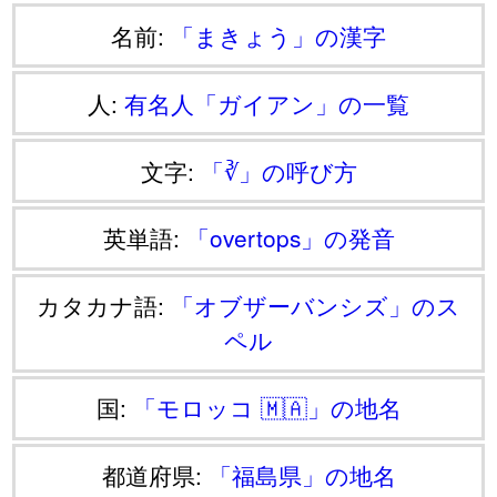
名前:
「まきょう」の漢字
人:
有名人「ガイアン」の一覧
文字:
「∛」の呼び方
英単語:
「overtops」の発音
カタカナ語:
「オブザーバンシズ」のス
ペル
国:
「モロッコ 🇲🇦」の地名
都道府県:
「福島県」の地名