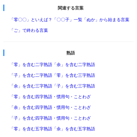
関連する言葉
「零〇〇」といえば？
「〇〇子」一覧
「ぬか」から始まる言葉
「ご」で終わる言葉
熟語
「零」を含む二字熟語
「余」を含む二字熟語
「子」を含む二字熟語
「零」を含む三字熟語
「余」を含む三字熟語
「子」を含む三字熟語
「零」を含む四字熟語・慣用句・ことわざ
「余」を含む四字熟語・慣用句・ことわざ
「子」を含む四字熟語・慣用句・ことわざ
「零」を含む五字熟語
「余」を含む五字熟語