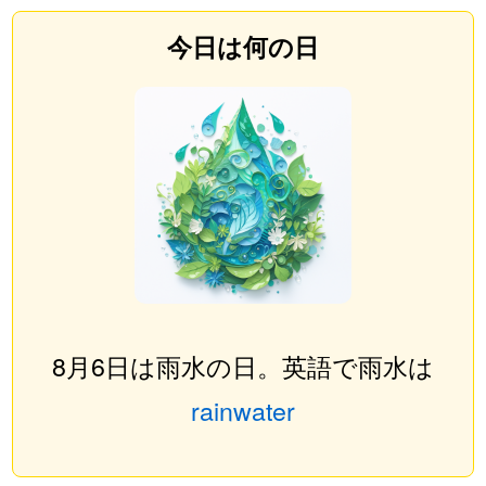
今日は何の日
8月6日は雨水の日。英語で雨水は
rainwater