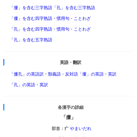
「瘻」を含む三字熟語
「孔」を含む三字熟語
「瘻」を含む四字熟語・慣用句・ことわざ
「孔」を含む四字熟語・慣用句・ことわざ
「孔」を含む五字熟語
英語・翻訳
「瘻孔」の英語訳・類義語・反対語
「瘻」の英語・英訳
「孔」の英語・英訳
各漢字の詳細
「瘻」
部首：疒
やまいだれ