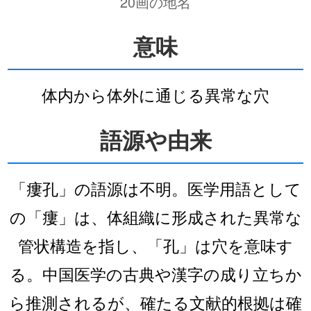
20画の地名
意味
体内から体外に通じる異常な穴
語源や由来
「瘻孔」の語源は不明。医学用語として
の「瘻」は、体組織に形成された異常な
管状構造を指し、「孔」は穴を意味す
る。中国医学の古典や漢字の成り立ちか
ら推測されるが、確たる文献的根拠は確