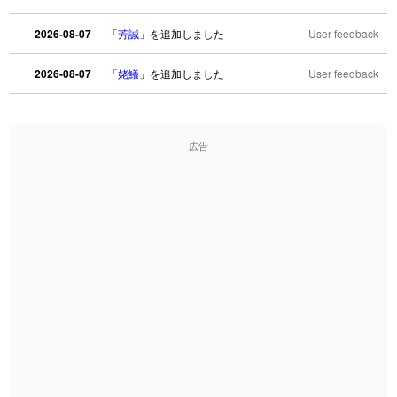
2026-08-07
「
芳誠
」を追加しました
User feedback
2026-08-07
「
姥鱶
」を追加しました
User feedback
2026-08-06
「
海中公園
」のイメージを追加しました
User feedback
広告
2026-08-06
「
啗
」のイメージを追加しました
User feedback
2026-08-06
「
元旦
」のイメージを追加しました
User feedback
2026-08-06
「
矛
」のイメージを追加しました
User feedback
2026-08-06
「
旅行客
」のイメージを追加しました
User feedback
2026-08-06
「
胆石
」のイメージを追加しました
User feedback
2026-08-06
「
下取
」のイメージを追加しました
User feedback
2026-08-06
「
無性
」のイメージを追加しました
User feedback