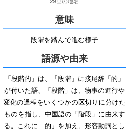
29画の地名
意味
段階を踏んで進む様子
語源や由来
「段階的」は、「段階」に接尾辞「的」
が付いた語。「段階」は、物事の進行や
変化の過程をいくつかの区切りに分けた
ものを指し、中国語の「階段」に由来す
る。これに「的」を加え、形容動詞とし