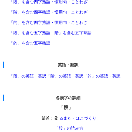
「段」を含む四字熟語・慣用句・ことわざ
「階」を含む四字熟語・慣用句・ことわざ
「的」を含む四字熟語・慣用句・ことわざ
「段」を含む五字熟語
「階」を含む五字熟語
「的」を含む五字熟語
英語・翻訳
「段」の英語・英訳
「階」の英語・英訳
「的」の英語・英訳
各漢字の詳細
「段」
部首：殳
るまた・ほこづくり
「段」の読み方