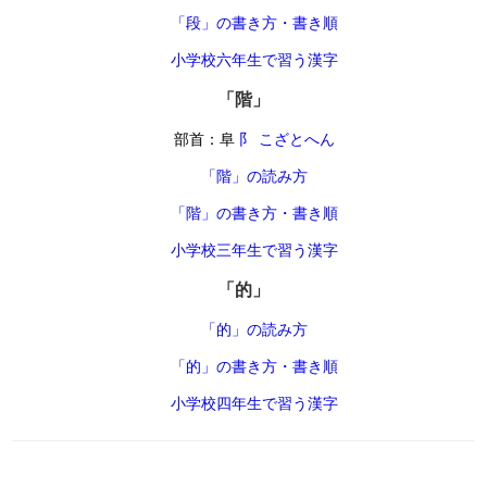
「段」の書き方・書き順
小学校六年生で習う漢字
「階」
部首：阜
阝 こざとへん
「階」の読み方
「階」の書き方・書き順
小学校三年生で習う漢字
「的」
「的」の読み方
「的」の書き方・書き順
小学校四年生で習う漢字