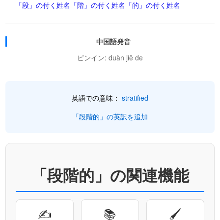
「段」の付く姓名
「階」の付く姓名
「的」の付く姓名
中国語発音
ピンイン: duàn jiē de
英語での意味：
stratified
「段階的」の英訳を追加
「段階的」の関連機能
✍
📚
🖌