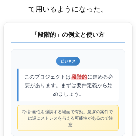
て用いるようになった。
「段階的」の例文と使い方
ビジネス
このプロジェクトは
に進める必
段階的
要があります。まずは要件定義から始
めましょう。
💡
計画性を強調する場面で有効。急ぎの案件で
は逆にストレスを与える可能性があるので注
意