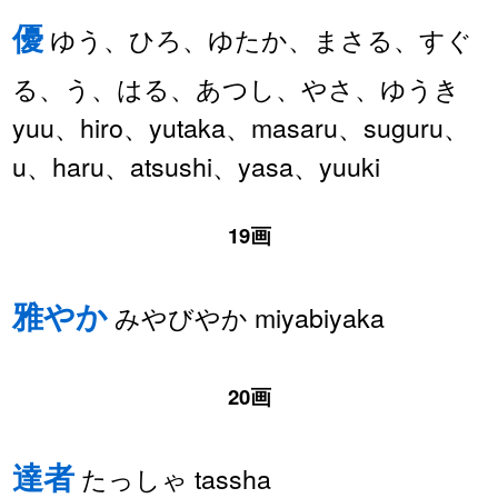
優
ゆう、ひろ、ゆたか、まさる、すぐ
る、う、はる、あつし、やさ、ゆうき
yuu、hiro、yutaka、masaru、suguru、
u、haru、atsushi、yasa、yuuki
19画
雅やか
みやびやか miyabiyaka
20画
達者
たっしゃ tassha