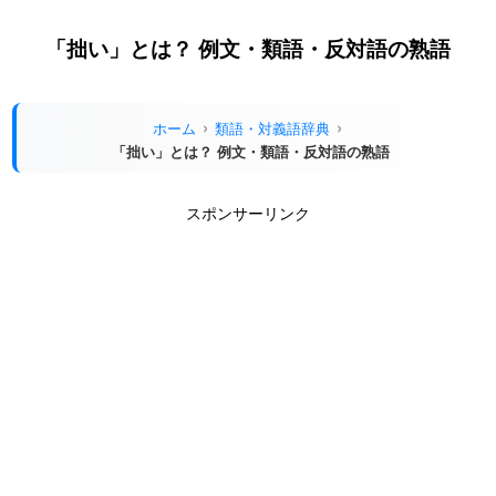
「拙い」とは？ 例文・類語・反対語の熟語
ホーム
類語・対義語辞典
「拙い」とは？ 例文・類語・反対語の熟語
スポンサーリンク