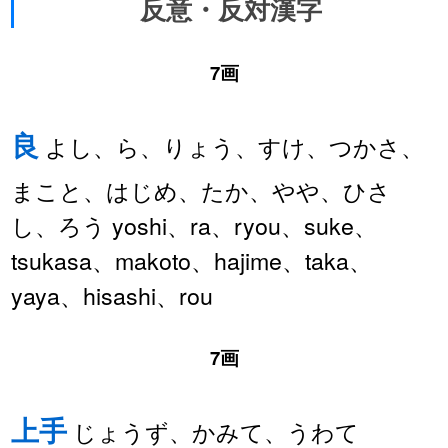
反意・反対漢字
7画
良
よし、ら、りょう、すけ、つかさ、
まこと、はじめ、たか、やや、ひさ
し、ろう yoshi、ra、ryou、suke、
tsukasa、makoto、hajime、taka、
yaya、hisashi、rou
7画
上手
じょうず、かみて、うわて