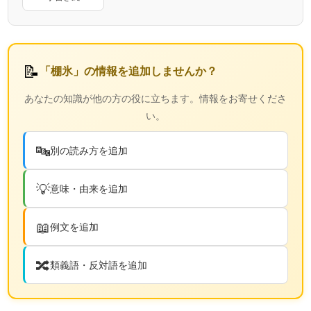
📝
「棚氷」の情報を追加しませんか？
あなたの知識が他の方の役に立ちます。情報をお寄せくださ
い。
🔤
別の読み方を追加
💡
意味・由来を追加
📖
例文を追加
🔀
類義語・反対語を追加