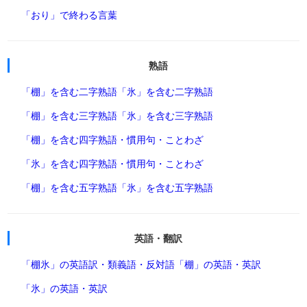
「おり」で終わる言葉
熟語
「棚」を含む二字熟語
「氷」を含む二字熟語
「棚」を含む三字熟語
「氷」を含む三字熟語
「棚」を含む四字熟語・慣用句・ことわざ
「氷」を含む四字熟語・慣用句・ことわざ
「棚」を含む五字熟語
「氷」を含む五字熟語
英語・翻訳
「棚氷」の英語訳・類義語・反対語
「棚」の英語・英訳
「氷」の英語・英訳