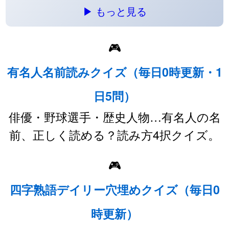
▶ もっと見る
🎮
有名人名前読みクイズ（毎日0時更新・1
日5問）
俳優・野球選手・歴史人物…有名人の名
前、正しく読める？読み方4択クイズ。
🎮
四字熟語デイリー穴埋めクイズ（毎日0
時更新）