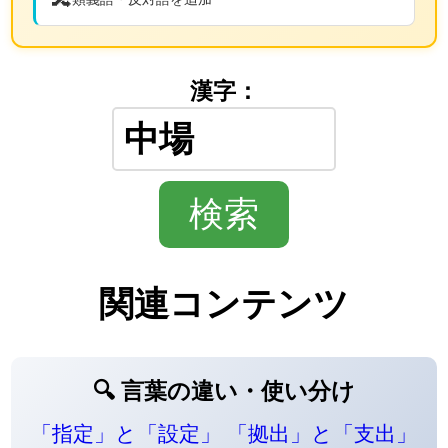
漢字：
関連コンテンツ
🔍 言葉の違い・使い分け
「指定」と「設定」
「拠出」と「支出」