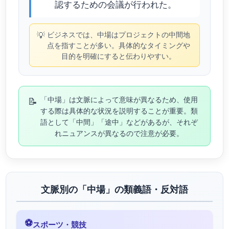
認するための会議が行われた。
💡
ビジネスでは、中場はプロジェクトの中間地
点を指すことが多い。具体的なタイミングや
目的を明確にすると伝わりやすい。
📝
「中場」は文脈によって意味が異なるため、使用
する際は具体的な状況を説明することが重要。類
語として「中間」「途中」などがあるが、それぞ
れニュアンスが異なるので注意が必要。
文脈別の「中場」の類義語・反対語
⚽
スポーツ・競技