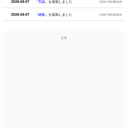
2026-08-07
「
芳誠
」を追加しました
User feedback
2026-08-07
「
姥鱶
」を追加しました
User feedback
2026-08-06
「
海中公園
」のイメージを追加しました
User feedback
広告
2026-08-06
「
啗
」のイメージを追加しました
User feedback
2026-08-06
「
元旦
」のイメージを追加しました
User feedback
2026-08-06
「
矛
」のイメージを追加しました
User feedback
2026-08-06
「
旅行客
」のイメージを追加しました
User feedback
2026-08-06
「
胆石
」のイメージを追加しました
User feedback
2026-08-06
「
下取
」のイメージを追加しました
User feedback
2026-08-06
「
無性
」のイメージを追加しました
User feedback