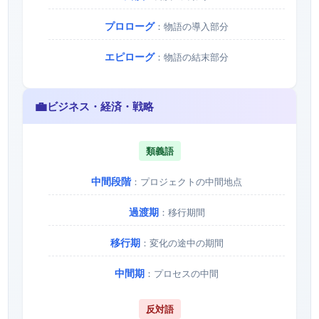
プロローグ
：物語の導入部分
エピローグ
：物語の結末部分
💼
ビジネス・経済・戦略
類義語
中間段階
：プロジェクトの中間地点
過渡期
：移行期間
移行期
：変化の途中の期間
中間期
：プロセスの中間
反対語