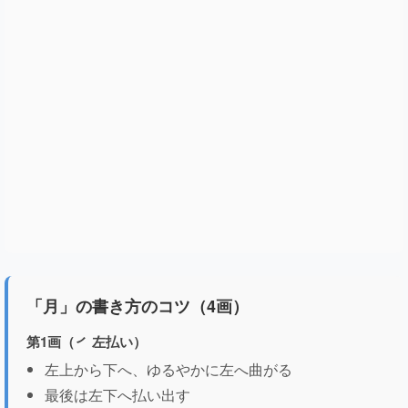
「月」の書き方のコツ（4画）
第1画（㇒ 左払い）
左上から下へ、ゆるやかに左へ曲がる
最後は左下へ払い出す