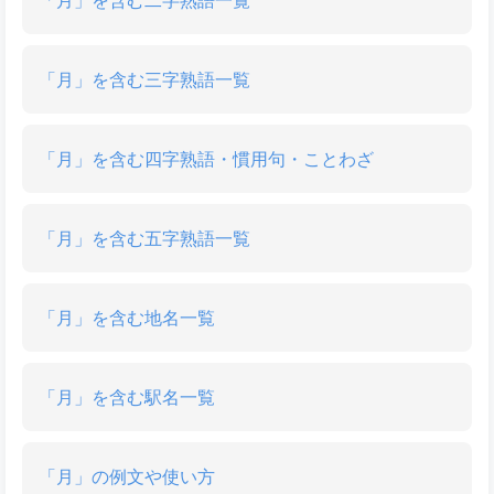
「月」を含む三字熟語一覧
「月」を含む四字熟語・慣用句・ことわざ
「月」を含む五字熟語一覧
「月」を含む地名一覧
「月」を含む駅名一覧
「月」の例文や使い方