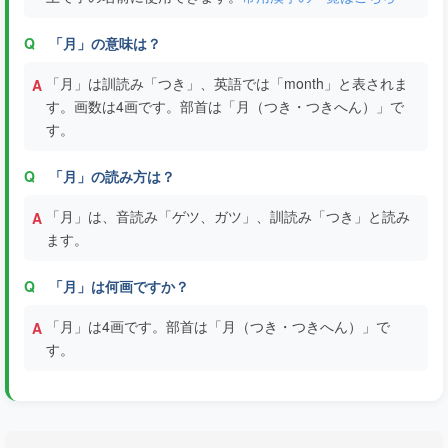
「月」の意味は？
「月」は訓読み「つき」、英語では「month」と表されま
す。画数は4画です。部首は「月（つき・つきへん）」で
す。
「月」の読み方は？
「月」は、音読み「ゲツ、ガツ」、訓読み「つき」と読み
ます。
「月」は何画ですか？
「月」は4画です。部首は「月（つき・つきへん）」で
す。