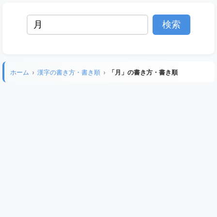
ホーム
漢字の書き方・書き順
「月」の書き方・書き順