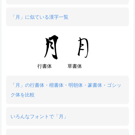
「月」に似ている漢字一覧
行書体
草書体
「月」の行書体・楷書体・明朝体・篆書体・ゴシッ
ク体を比較
いろんなフォントで「月」