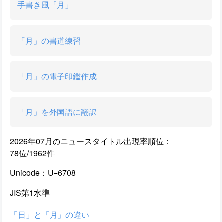
手書き風「月」
「月」の書道練習
「月」の電子印鑑作成
「月」を外国語に翻訳
2026年07月のニュースタイトル出現率順位：
78位/1962件
Unicode：U+6708
JIS第1水準
「日」と「月」の違い