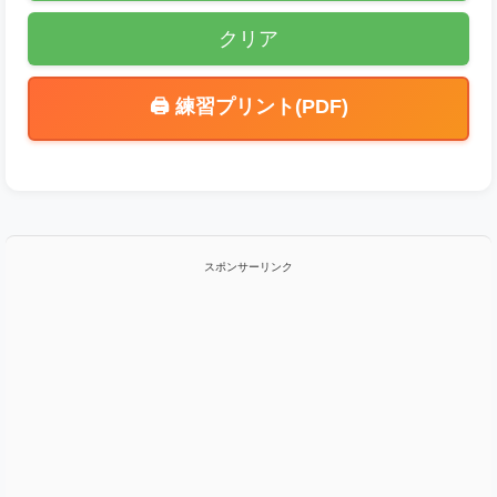
クリア
🖨️ 練習プリント(PDF)
スポンサーリンク