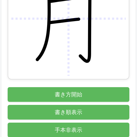
書き方開始
書き順表示
手本非表示