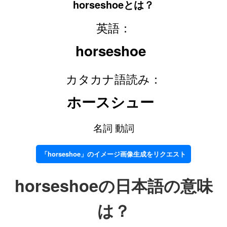
horseshoeとは？
英語：
horseshoe
カタカナ語読み：
ホースシュー
名詞 動詞
「horseshoe」のイメージ画像生成をリクエスト
horseshoeの日本語の意味
は？