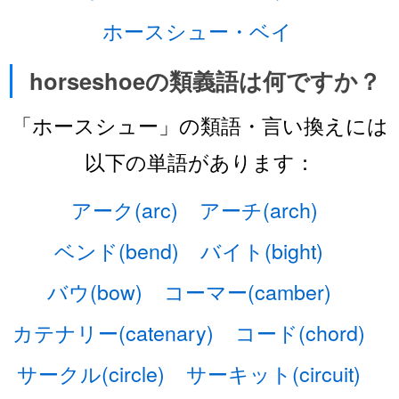
ホースシュー・ベイ
horseshoeの類義語は何ですか？
「ホースシュー」の類語・言い換えには
以下の単語があります：
アーク(arc)
アーチ(arch)
ベンド(bend)
バイト(bight)
バウ(bow)
コーマー(camber)
カテナリー(catenary)
コード(chord)
サークル(circle)
サーキット(circuit)