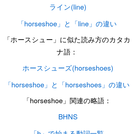
ライン(line)
「horseshoe」と「line」の違い
「ホースシュー」に似た読み方のカタカ
ナ語：
ホースシューズ(horseshoes)
「horseshoe」と「horseshoes」の違い
「horseshoe」関連の略語：
BHNS
「h」で始まる動詞一覧