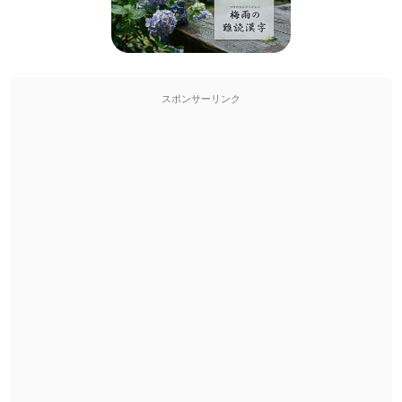
スポンサーリンク