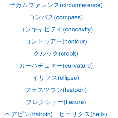
サカムファレンス(circumference)
コンパス(compass)
コンキャビテイ(concavity)
コントゥアー(contour)
クルック(crook)
カーバチュァー(curvature)
イリプス(ellipse)
フェスツウン(festoon)
フレクシァー(flexure)
ヘアピン(hairpin)
ヒーリクス(helix)