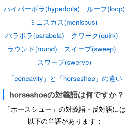
ハイパーボラ(hyperbola)
ループ(loop)
ミニスカス(meniscus)
パラボラ(parabola)
クワーク(quirk)
ラウンド(round)
スイープ(sweep)
スワーブ(swerve)
「concavity」と「horseshoe」の違い
horseshoeの対義語は何ですか？
「ホースシュー」の対義語・反対語には
以下の単語があります：