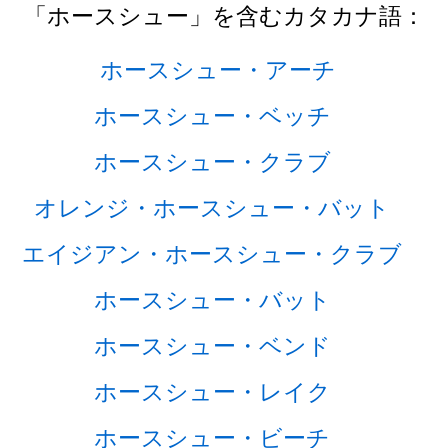
「ホースシュー」を含むカタカナ語：
ホースシュー・アーチ
ホースシュー・ベッチ
ホースシュー・クラブ
オレンジ・ホースシュー・バット
エイジアン・ホースシュー・クラブ
ホースシュー・バット
ホースシュー・ベンド
ホースシュー・レイク
ホースシュー・ビーチ