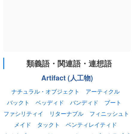
類義語・関連語・連想語
Artifact (人工物)
ナチュラル・オブジェクト
アーティクル
バックト
ベッディド
バンディド
ブート
ファシリティイ
リターナブル
フィニッシュト
メイド
タックト
ベンティレイティド