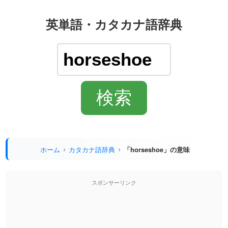
英単語・カタカナ語辞典
ホーム
カタカナ語辞典
「horseshoe」の意味
スポンサーリンク