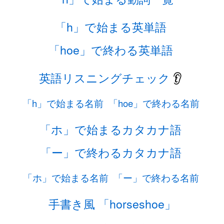
「h」で始まる英単語
「hoe」で終わる英単語
英語リスニングチェック
👂
「h」で始まる名前
「hoe」で終わる名前
「ホ」で始まるカタカナ語
「ー」で終わるカタカナ語
「ホ」で始まる名前
「ー」で終わる名前
手書き風 「horseshoe」