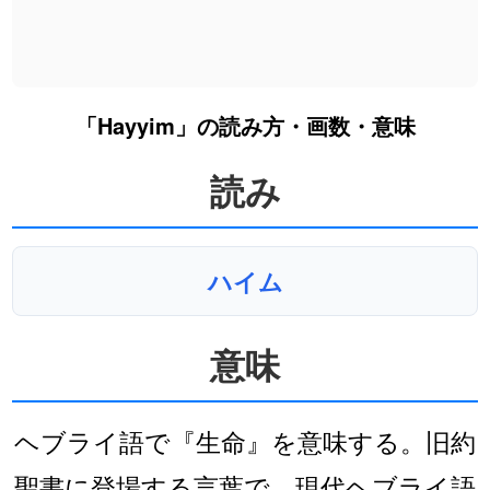
「Hayyim」の読み方・画数・意味
読み
ハイム
意味
ヘブライ語で『生命』を意味する。旧約
聖書に登場する言葉で、現代ヘブライ語