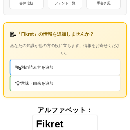
書体比較
フォント一覧
手書き風
📝
「Fikret」の情報を追加しませんか？
あなたの知識が他の方の役に立ちます。情報をお寄せくださ
い。
🔤
別の読み方を追加
💡
意味・由来を追加
アルファベット：