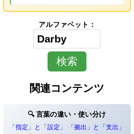
アルファベット：
関連コンテンツ
🔍 言葉の違い・使い分け
「指定」と「設定」
「拠出」と「支出」