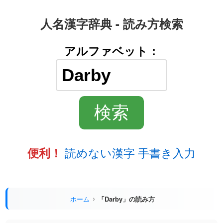
人名漢字辞典 - 読み方検索
アルファベット：
読めない漢字 手書き入力
便利！
ホーム
「Darby」の読み方