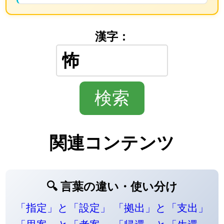
漢字：
関連コンテンツ
🔍 言葉の違い・使い分け
「指定」と「設定」
「拠出」と「支出」