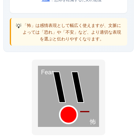
💡
「怖」は感情表現として幅広く使えますが、文脈に
よっては「恐れ」や「不安」など、より適切な表現
を選ぶと伝わりやすくなります。
Fear
怖