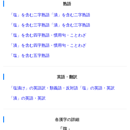
熟語
「塩」を含む二字熟語
「漬」を含む二字熟語
「塩」を含む三字熟語
「漬」を含む三字熟語
「塩」を含む四字熟語・慣用句・ことわざ
「漬」を含む四字熟語・慣用句・ことわざ
「塩」を含む五字熟語
英語・翻訳
「塩漬け」の英語訳・類義語・反対語
「塩」の英語・英訳
「漬」の英語・英訳
各漢字の詳細
「塩」