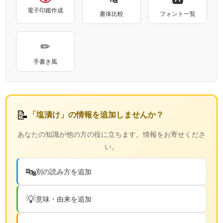
電子印鑑作成
書体比較
フォント一覧
✏
手書き風
📝
「塩漬け」の情報を追加しませんか？
あなたの知識が他の方の役に立ちます。情報をお寄せくださ
い。
🔤
別の読み方を追加
💡
意味・由来を追加