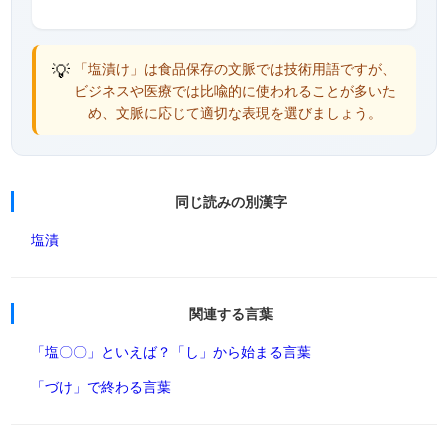
💡
「塩漬け」は食品保存の文脈では技術用語ですが、
ビジネスや医療では比喩的に使われることが多いた
め、文脈に応じて適切な表現を選びましょう。
同じ読みの別漢字
塩漬
関連する言葉
「塩〇〇」といえば？
「し」から始まる言葉
「づけ」で終わる言葉