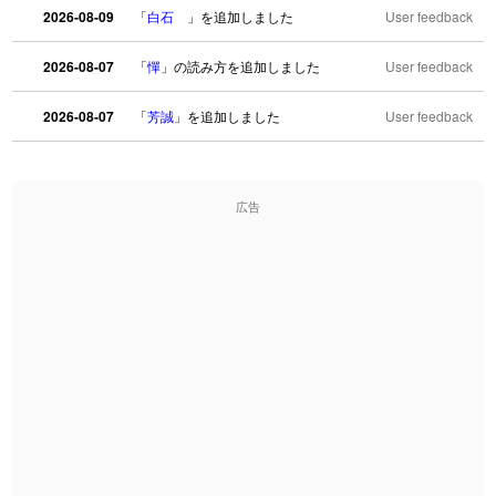
2026-08-09
「
白石
」を追加しました
User feedback
2026-08-07
「
憚
」の読み方を追加しました
User feedback
2026-08-07
「
芳誠
」を追加しました
User feedback
2026-08-07
「
姥鱶
」を追加しました
User feedback
広告
2026-08-06
「
海中公園
」のイメージを追加しました
User feedback
2026-08-06
「
啗
」のイメージを追加しました
User feedback
2026-08-06
「
元旦
」のイメージを追加しました
User feedback
2026-08-06
「
矛
」のイメージを追加しました
User feedback
2026-08-06
「
旅行客
」のイメージを追加しました
User feedback
2026-08-06
「
胆石
」のイメージを追加しました
User feedback