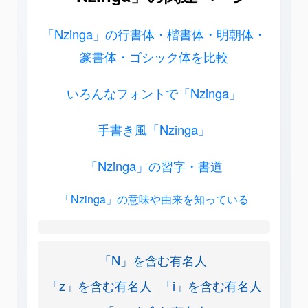
「Nzinga」の行書体・楷書体・明朝体・
篆書体・ゴシック体を比較
いろんなフォントで「Nzinga」
手書き風「Nzinga」
「Nzinga」の習字・書道
「Nzinga」の意味や由来を知っている
「N」を含む有名人
「z」を含む有名人
「i」を含む有名人