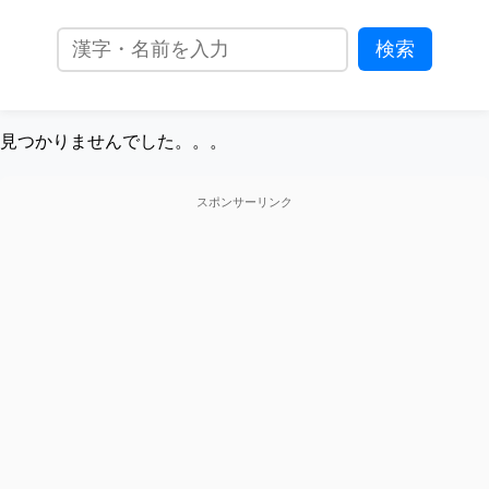
見つかりませんでした。。。
スポンサーリンク