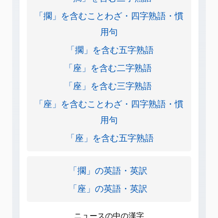
「擱」を含むことわざ・四字熟語・慣
用句
「擱」を含む五字熟語
「座」を含む二字熟語
「座」を含む三字熟語
「座」を含むことわざ・四字熟語・慣
用句
「座」を含む五字熟語
「擱」の英語・英訳
「座」の英語・英訳
ニュースの中の漢字