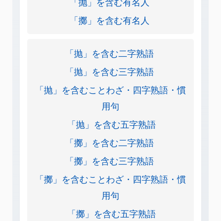
「抛」を含む有名人
「擲」を含む有名人
「抛」を含む二字熟語
「抛」を含む三字熟語
「抛」を含むことわざ・四字熟語・慣
用句
「抛」を含む五字熟語
「擲」を含む二字熟語
「擲」を含む三字熟語
「擲」を含むことわざ・四字熟語・慣
用句
「擲」を含む五字熟語