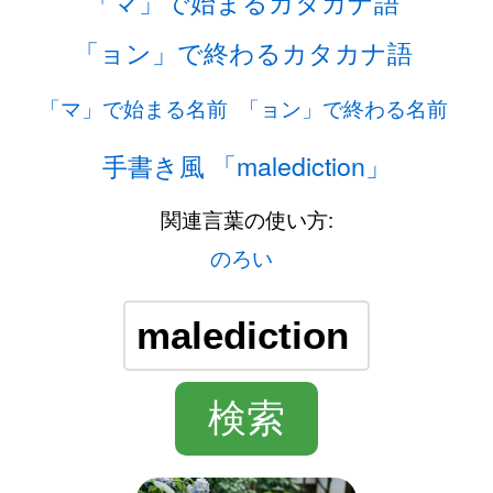
「マ」で始まるカタカナ語
「ョン」で終わるカタカナ語
「マ」で始まる名前
「ョン」で終わる名前
手書き風 「malediction」
関連言葉の使い方:
のろい