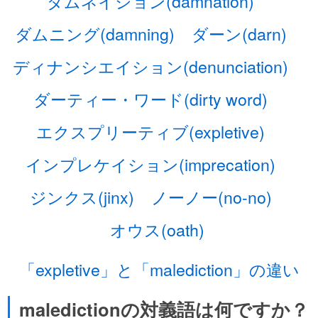
ダムネイション(damnation)
ダムニング(damning)
ダーン(darn)
ディナンシエイション(denunciation)
ダーティー・ワード(dirty word)
エクスプリーティブ(expletive)
インプレケイション(imprecation)
ジンクス(jinx)
ノーノー(no-no)
オウス(oath)
「expletive」と「malediction」の違い
maledictionの対義語は何ですか？