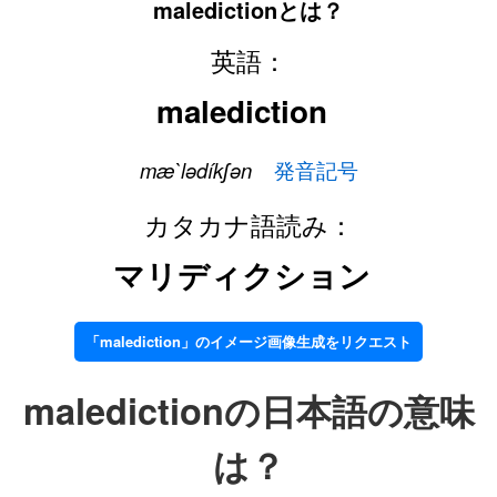
maledictionとは？
英語：
malediction
mæ`lədíkʃən
発音記号
カタカナ語読み：
マリディクション
「malediction」のイメージ画像生成をリクエスト
maledictionの日本語の意味
は？