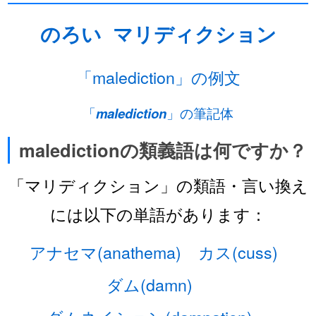
のろい
マリディクション
「malediction」の例文
「
malediction
」の筆記体
maledictionの類義語は何ですか？
「マリディクション」の類語・言い換え
には以下の単語があります：
アナセマ(anathema)
カス(cuss)
ダム(damn)