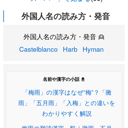
外国人名の読み方・発音
外国人名の読み方・発音 👱
Castelblanco
Harb
Hyman
名前や漢字の小話 📓
「梅雨」の漢字はなぜ“梅”？「黴
雨」「五月雨」「入梅」との違いを
わかりやすく解説