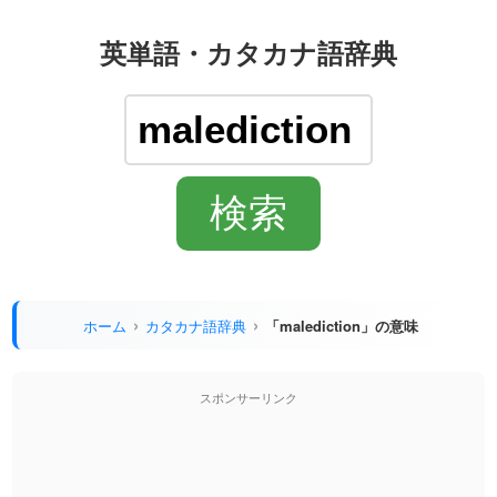
英単語・カタカナ語辞典
ホーム
カタカナ語辞典
「malediction」の意味
スポンサーリンク