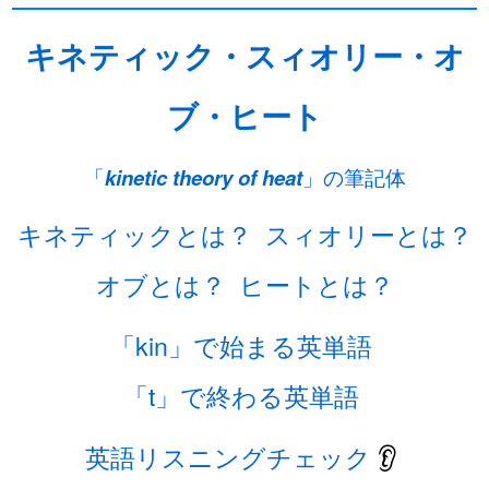
キネティック・スィオリー・オ
ブ・ヒート
「
kinetic theory of heat
」の筆記体
キネティックとは？
スィオリーとは？
オブとは？
ヒートとは？
「kin」で始まる英単語
「t」で終わる英単語
英語リスニングチェック
👂