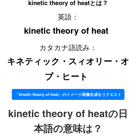
kinetic theory of heatとは？
英語：
kinetic theory of heat
カタカナ語読み：
キネティック・スィオリー・オ
ブ・ヒート
「kinetic theory of heat」のイメージ画像生成をリクエスト
kinetic theory of heatの日
本語の意味は？