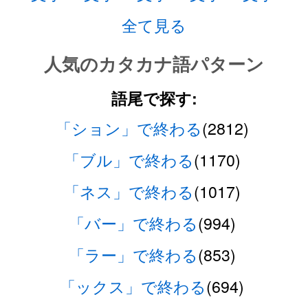
全て見る
人気のカタカナ語パターン
語尾で探す:
「ション」で終わる
(2812)
「ブル」で終わる
(1170)
「ネス」で終わる
(1017)
「バー」で終わる
(994)
「ラー」で終わる
(853)
「ックス」で終わる
(694)