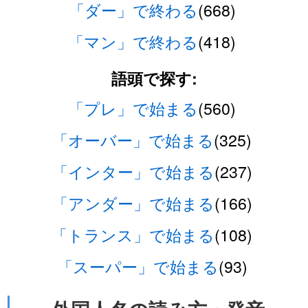
「ダー」で終わる
(668)
「マン」で終わる
(418)
語頭で探す:
「プレ」で始まる
(560)
「オーバー」で始まる
(325)
「インター」で始まる
(237)
「アンダー」で始まる
(166)
「トランス」で始まる
(108)
「スーパー」で始まる
(93)