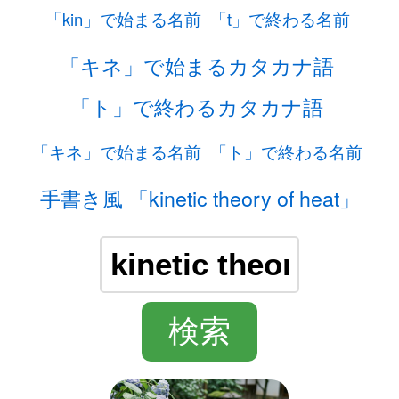
「kin」で始まる名前
「t」で終わる名前
「キネ」で始まるカタカナ語
「ト」で終わるカタカナ語
「キネ」で始まる名前
「ト」で終わる名前
手書き風 「kinetic theory of heat」