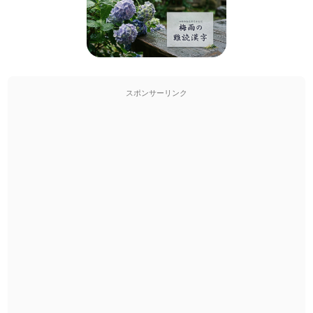
スポンサーリンク