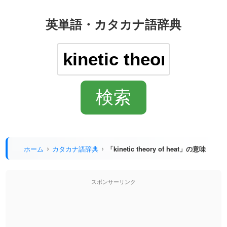
英単語・カタカナ語辞典
ホーム
カタカナ語辞典
「kinetic theory of heat」の意味
スポンサーリンク