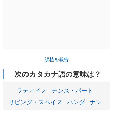
誤植を報告
次のカタカナ語の意味は？
ラティイノ
テンス・パート
リビング・スペイス
パンダ
ナン