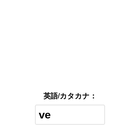
英語/カタカナ：