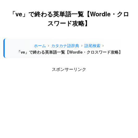
「ve」で終わる英単語一覧【Wordle・クロ
スワード攻略】
ホーム
カタカナ語辞典
語尾検索
「ve」で終わる英単語一覧【Wordle・クロスワード攻略】
スポンサーリンク