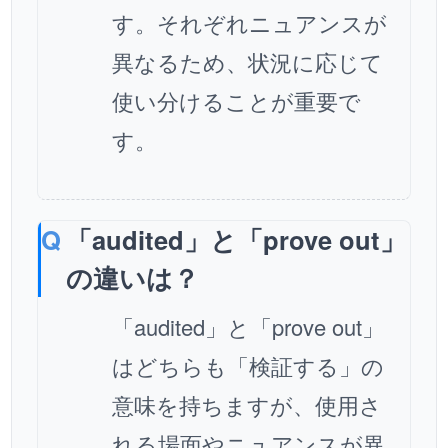
す。それぞれニュアンスが
異なるため、状況に応じて
使い分けることが重要で
す。
「audited」と「prove out」
の違いは？
「audited」と「prove out」
はどちらも「検証する」の
意味を持ちますが、使用さ
れる場面やニュアンスが異