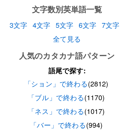
文字数別英単語一覧
3文字
4文字
5文字
6文字
7文字
全て見る
人気のカタカナ語パターン
語尾で探す:
「ション」で終わる
(2812)
「ブル」で終わる
(1170)
「ネス」で終わる
(1017)
「バー」で終わる
(994)