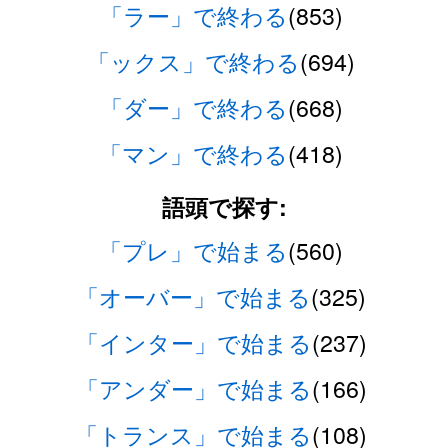
「ラー」で終わる
(853)
「ックス」で終わる
(694)
「ダー」で終わる
(668)
「マン」で終わる
(418)
語頭で探す:
「プレ」で始まる
(560)
「オーバー」で始まる
(325)
「インター」で始まる
(237)
「アンダー」で始まる
(166)
「トランス」で始まる
(108)