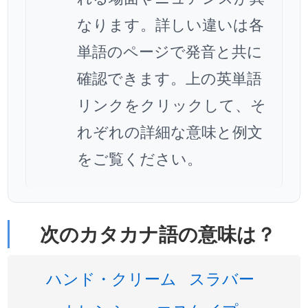
なります。詳しい違いは各
単語のページで発音と共に
確認できます。上の英単語
リンクをクリックして、そ
れぞれの詳細な意味と例文
をご覧ください。
次のカタカナ語の意味は？
ハンド・クリーム
スラバー