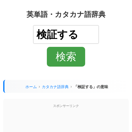
英単語・カタカナ語辞典
ホーム
カタカナ語辞典
「検証する」の意味
スポンサーリンク