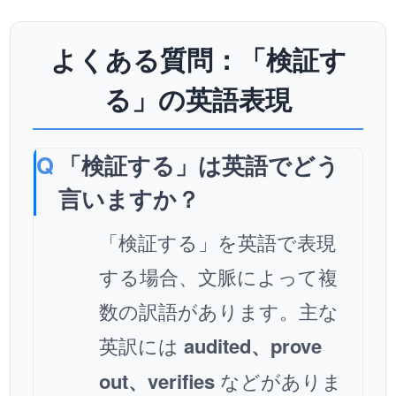
よくある質問：「検証す
る」の英語表現
「検証する」は英語でどう
言いますか？
「検証する」を英語で表現
する場合、文脈によって複
数の訳語があります。主な
英訳には
audited、prove
out、verifies
などがありま