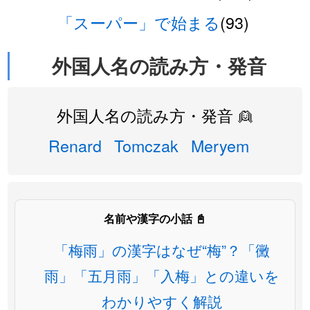
「スーパー」で始まる
(93)
外国人名の読み方・発音
外国人名の読み方・発音 👱
Renard
Tomczak
Meryem
名前や漢字の小話 📓
「梅雨」の漢字はなぜ“梅”？「黴
雨」「五月雨」「入梅」との違いを
わかりやすく解説