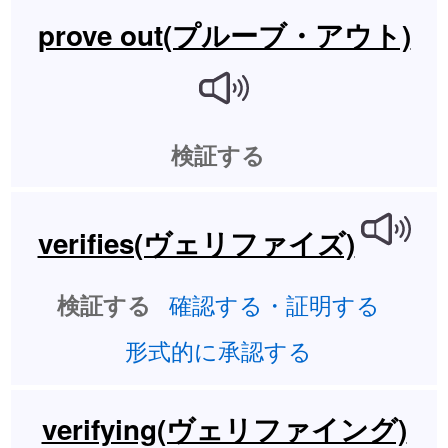
prove out(プルーブ・アウト)
検証する
verifies(ヴェリファイズ)
確認する・証明する
検証する
形式的に承認する
verifying(ヴェリファイング)