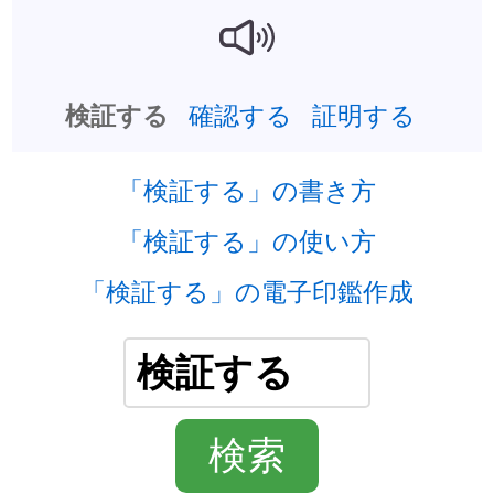
確認する
証明する
検証する
「検証する」の書き方
「検証する」の使い方
「検証する」の電子印鑑作成