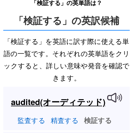
「検証する」の英単語は？
「検証する」の英訳候補
「検証する」を英語に訳す際に使える単
語の一覧です。それぞれの英単語をクリ
ックすると、詳しい意味や発音を確認で
きます。
audited(オーディテッド)
監査する
精査する
検証する