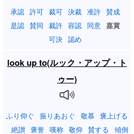
承認
許可
裁可
決裁
准許
賛成
是認
賛同
裁許
容認
同意
嘉賞
可決
認め
look up to(ルック・アップ・ト
ゥー)
ふり仰ぐ
振りあおぐ
敬慕
褒上げる
絶讃
褒誉
嘆称
敬仰
賛する
傾倒