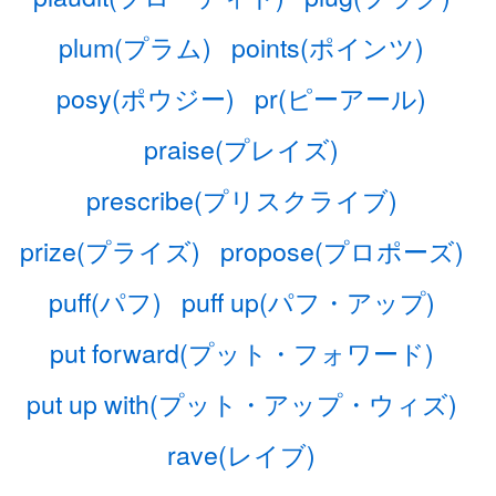
plum(プラム)
points(ポインツ)
posy(ポウジー)
pr(ピーアール)
praise(プレイズ)
prescribe(プリスクライブ)
prize(プライズ)
propose(プロポーズ)
puff(パフ)
puff up(パフ・アップ)
put forward(プット・フォワード)
put up with(プット・アップ・ウィズ)
rave(レイブ)