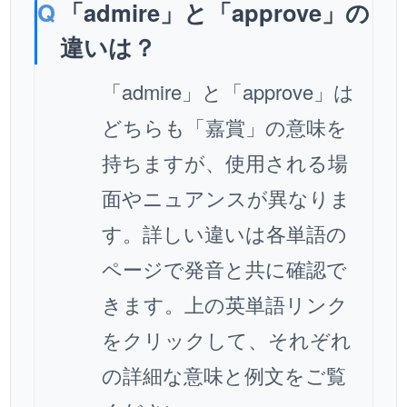
「admire」と「approve」の
違いは？
「admire」と「approve」は
どちらも「嘉賞」の意味を
持ちますが、使用される場
面やニュアンスが異なりま
す。詳しい違いは各単語の
ページで発音と共に確認で
きます。上の英単語リンク
をクリックして、それぞれ
の詳細な意味と例文をご覧