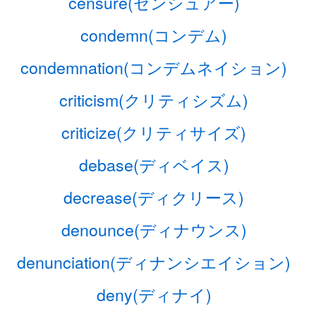
censure(センシュアー)
condemn(コンデム)
condemnation(コンデムネイション)
criticism(クリティシズム)
criticize(クリティサイズ)
debase(ディベイス)
decrease(ディクリース)
denounce(ディナウンス)
denunciation(ディナンシエイション)
deny(ディナイ)