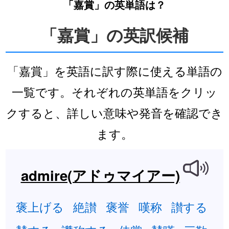
「嘉賞」の英単語は？
「嘉賞」の英訳候補
「嘉賞」を英語に訳す際に使える単語の
一覧です。それぞれの英単語をクリッ
クすると、詳しい意味や発音を確認でき
ます。
admire(アドゥマイアー)
褒上げる
絶讃
褒誉
嘆称
讃する