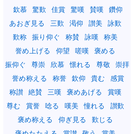
欽慕
驚歎
佳賞
驚嘆
賛嘆
鑽仰
あおぎ見る
三歎
渇仰
讃美
詠歎
歎称
振り仰ぐ
称賛
詠嘆
称美
誉め上げる
仰望
嗟嘆
褒める
振仰ぐ
尊崇
欣慕
憬れる
尊敬
崇拝
誉め称える
称誉
欽仰
貴む
感賞
称讃
絶賛
三嘆
褒めあげる
賞嘆
尊む
賞誉
唸る
嘆美
憧れる
讃歎
褒め称える
仰ぎ見る
歎じる
褒めたたえる
賞讃
敬う
賞美