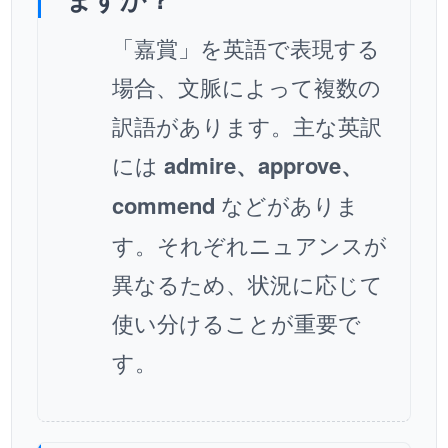
「嘉賞」を英語で表現する
場合、文脈によって複数の
訳語があります。主な英訳
には
admire、approve、
commend
などがありま
す。それぞれニュアンスが
異なるため、状況に応じて
使い分けることが重要で
す。