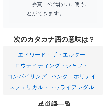
「嘉賞」の代わりに使うこ
とができます。
次のカタカナ語の意味は？
エドワード・ザ・エルダー
ロウテイティング・シャフト
コンパイリング
バンク・ホリデイ
スフェリカル・トゥライアングル
英単語一覧