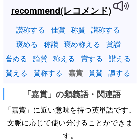
recommend(レコメンド)
讚称する
佳賞
称賛
讃称する
褒める
称讃
褒め称える
賞讃
誉める
論賛
称える
賞する
讃える
賛える
賛称する
賞賛
讚する
嘉賞
「嘉賞」の類義語・関連語
「嘉賞」に近い意味を持つ英単語です。
文脈に応じて使い分けることができま
す。