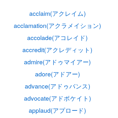
acclaim(アクレイム)
acclamation(アクラメイション)
accolade(アコレイド)
accredit(アクレディット)
admire(アドゥマイアー)
adore(アドアー)
advance(アドゥバンス)
advocate(アドボケイト)
applaud(アプロード)