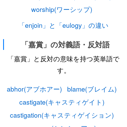
worship(ワーシップ)
「enjoin」と「eulogy」の違い
「嘉賞」の対義語・反対語
「嘉賞」と反対の意味を持つ英単語で
す。
abhor(アブホアー)
blame(ブレイム)
castigate(キャスティゲイト)
castigation(キャスティゲイション)