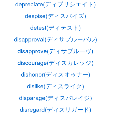
depreciate(ディプリシエイト)
despise(ディスパイズ)
detest(ディテスト)
disapproval(ディサプルーバル)
disapprove(ディサプルーヴ)
discourage(ディスカレッジ)
dishonor(ディスオゥナー)
dislike(ディスライク)
disparage(ディスパレイジ)
disregard(ディスリガード)