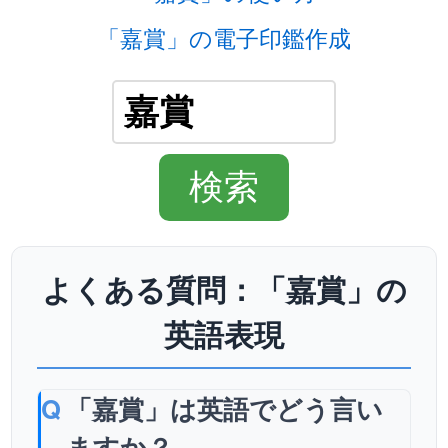
「嘉賞」の電子印鑑作成
よくある質問：「嘉賞」の
英語表現
「嘉賞」は英語でどう言い
ますか？