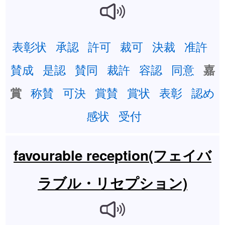
表彰状
承認
許可
裁可
決裁
准許
賛成
是認
賛同
裁許
容認
同意
嘉
称賛
可決
賞賛
賞状
表彰
認め
賞
感状
受付
favourable reception(フェイバ
ラブル・リセプション)