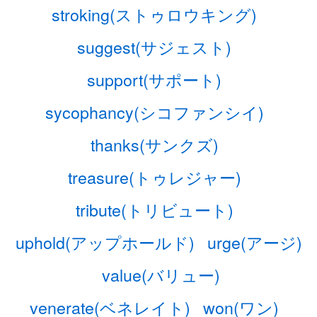
stroking(ストゥロウキング)
suggest(サジェスト)
support(サポート)
sycophancy(シコファンシイ)
thanks(サンクズ)
treasure(トゥレジャー)
tribute(トリビュート)
uphold(アップホールド)
urge(アージ)
value(バリュー)
venerate(ベネレイト)
won(ワン)