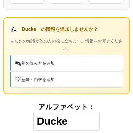
📝
「Ducke」の情報を追加しませんか？
あなたの知識が他の方の役に立ちます。情報をお寄せくださ
い。
🔤
別の読み方を追加
💡
意味・由来を追加
アルファベット：