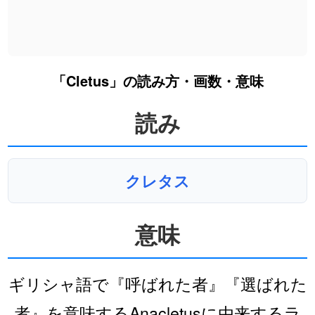
「Cletus」の読み方・画数・意味
読み
クレタス
意味
ギリシャ語で『呼ばれた者』『選ばれた
者』を意味するAnacletusに由来するラ