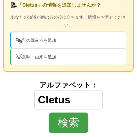
📝
「Cletus」の情報を追加しませんか？
あなたの知識が他の方の役に立ちます。情報をお寄せくださ
い。
🔤
別の読み方を追加
💡
意味・由来を追加
アルファベット：