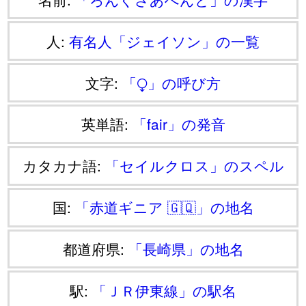
人:
有名人「ジェイソン」の一覧
文字:
「⧬」の呼び方
英単語:
「fair」の発音
カタカナ語:
「セイルクロス」のスペル
国:
「赤道ギニア 🇬🇶」の地名
都道府県:
「長崎県」の地名
駅:
「ＪＲ伊東線」の駅名