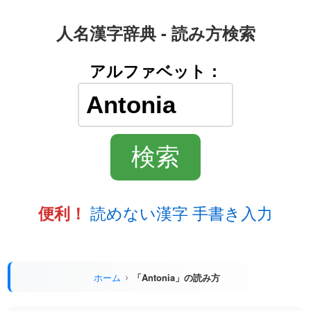
人名漢字辞典 - 読み方検索
アルファベット：
読めない漢字 手書き入力
便利！
ホーム
「Antonia」の読み方