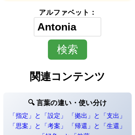
アルファベット：
関連コンテンツ
🔍 言葉の違い・使い分け
「指定」と「設定」
「拠出」と「支出」
「思案」と「考案」
「帰還」と「生還」