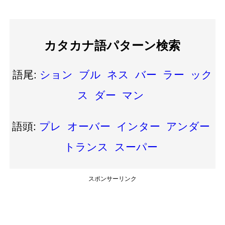
カタカナ語パターン検索
語尾:
ション
ブル
ネス
バー
ラー
ック
ス
ダー
マン
語頭:
プレ
オーバー
インター
アンダー
トランス
スーパー
スポンサーリンク