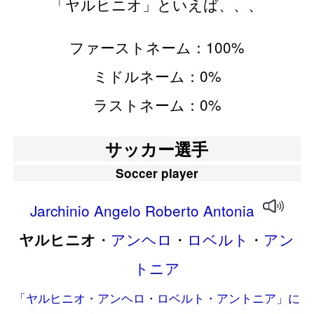
「ヤルヒニオ」といえば、、、
ファーストネーム：100%
ミドルネーム：0%
ラストネーム：0%
サッカー選手
Soccer player
Jarchinio
Angelo
Roberto
Antonia
・
アンヘロ
・
ロベルト
・
アン
ヤルヒニオ
トニア
「ヤルヒニオ・アンヘロ・ロベルト・アントニア」に