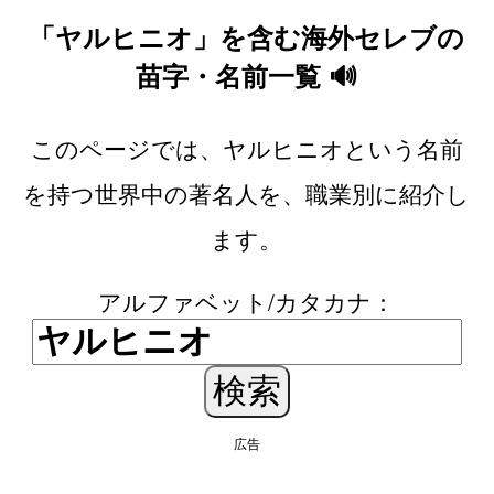
「ヤルヒニオ」を含む海外セレブの
苗字・名前一覧 🔊
このページでは、ヤルヒニオという名前
を持つ世界中の著名人を、職業別に紹介し
ます。
アルファベット/カタカナ：
広告