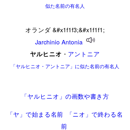
似た名前の有名人
オランダ &#x1f1f3;&#x1f1f1;
Jarchinio
Antonia
・
アントニア
ヤルヒニオ
「ヤルヒニオ・アントニア」に似た名前の有名人
「ヤルヒニオ」の画数や書き方
「ヤ」で始まる名前
「ニオ」で終わる名
前