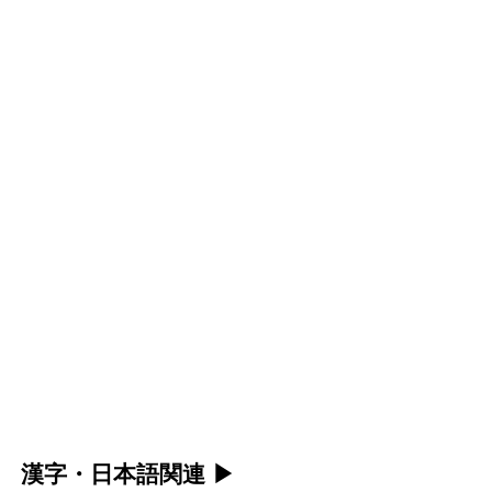
漢字・日本語関連
▶