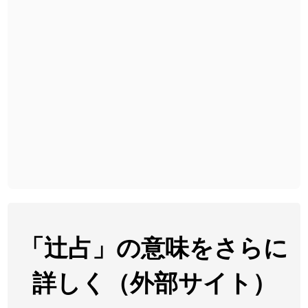
2026-08-06
「
下取
」のイメージを追加しました
User feedback
2026-08-06
「
無性
」のイメージを追加しました
User feedback
2026-08-06
「
黃
」のイメージを追加しました
User feedback
2026-08-06
「
截
」のイメージを追加しました
User feedback
2026-08-06
「
発売
」のイメージを追加しました
User feedback
2026-08-06
「
大筋
」のイメージを追加しました
User feedback
2026-08-06
「
翌朝
」のイメージを追加しました
User feedback
2026-08-06
「
先行
」のイメージを追加しました
User feedback
「辻占」の意味をさらに
2026-08-06
「
語弊
」のイメージを追加しました
User feedback
詳しく（外部サイト）
2026-08-06
「
研究熱心
」のイメージを追加しました
User feedback