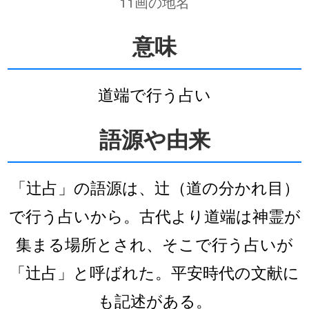
11画の地名
意味
道端で行う占い
語源や由来
「辻占」の語源は、辻（道の分かれ目）
で行う占いから。古代より道端は神霊が
集まる場所とされ、そこで行う占いが
「辻占」と呼ばれた。平安時代の文献に
も記述がある。