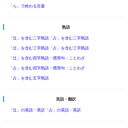
「ら」で終わる言葉
熟語
「辻」を含む二字熟語
「占」を含む二字熟語
「辻」を含む三字熟語
「占」を含む三字熟語
「辻」を含む四字熟語・慣用句・ことわざ
「占」を含む四字熟語・慣用句・ことわざ
「占」を含む五字熟語
英語・翻訳
「辻」の英語・英訳
「占」の英語・英訳