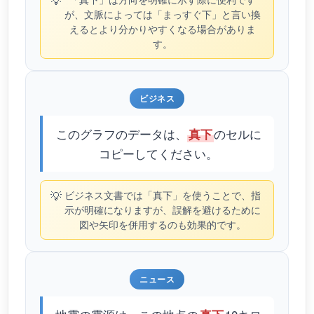
💡
が、文脈によっては「まっすぐ下」と言い換
えるとより分かりやすくなる場合がありま
す。
ビジネス
このグラフのデータは、
のセルに
真下
コピーしてください。
💡
ビジネス文書では「真下」を使うことで、指
示が明確になりますが、誤解を避けるために
図や矢印を併用するのも効果的です。
ニュース