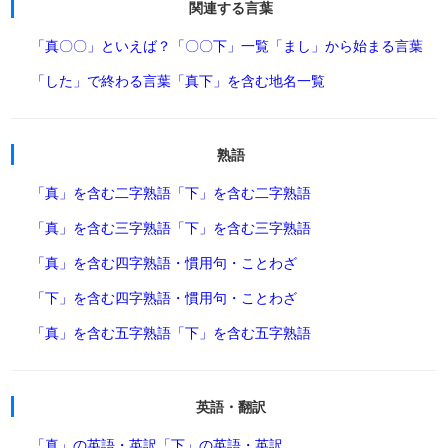
関連する言葉
「真〇〇」といえば？
「〇〇下」一覧
「まし」から始まる言葉
「した」で終わる言葉
「真下」を含む地名一覧
熟語
「真」を含む二字熟語
「下」を含む二字熟語
「真」を含む三字熟語
「下」を含む三字熟語
「真」を含む四字熟語・慣用句・ことわざ
「下」を含む四字熟語・慣用句・ことわざ
「真」を含む五字熟語
「下」を含む五字熟語
英語・翻訳
「真」の英語・英訳
「下」の英語・英訳