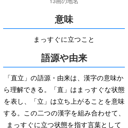
13画の地名
意味
まっすぐに立つこと
語源や由来
「直立」の語源・由来は、漢字の意味か
ら理解できる。「直」はまっすぐな状態
を表し、「立」は立ち上がることを意味
する。この二つの漢字を組み合わせて、
まっすぐに立つ状態を指す言葉として