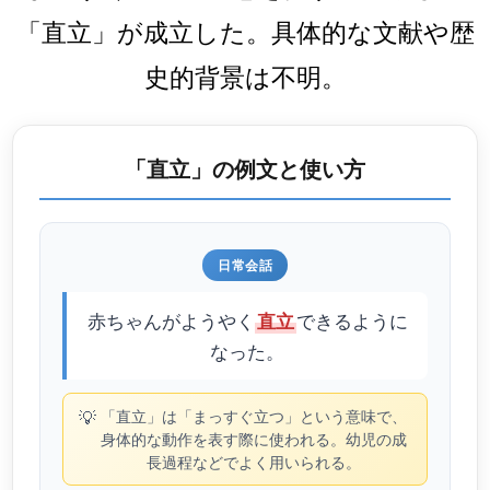
「直立」が成立した。具体的な文献や歴
史的背景は不明。
「直立」の例文と使い方
日常会話
赤ちゃんがようやく
できるように
直立
なった。
💡
「直立」は「まっすぐ立つ」という意味で、
身体的な動作を表す際に使われる。幼児の成
長過程などでよく用いられる。