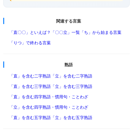
関連する言葉
「直〇〇」といえば？
「〇〇立」一覧
「ち」から始まる言葉
「りつ」で終わる言葉
熟語
「直」を含む二字熟語
「立」を含む二字熟語
「直」を含む三字熟語
「立」を含む三字熟語
「直」を含む四字熟語・慣用句・ことわざ
「立」を含む四字熟語・慣用句・ことわざ
「直」を含む五字熟語
「立」を含む五字熟語