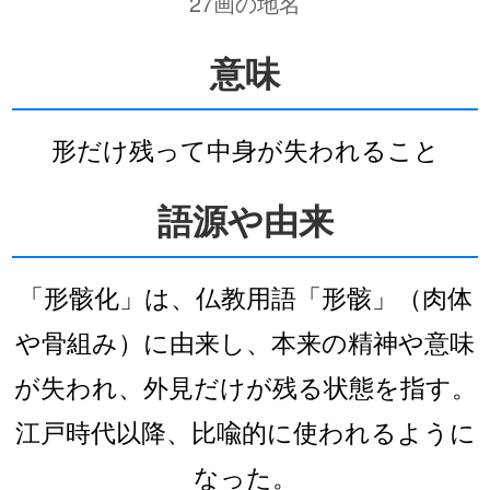
27画の地名
意味
形だけ残って中身が失われること
語源や由来
「形骸化」は、仏教用語「形骸」（肉体
や骨組み）に由来し、本来の精神や意味
が失われ、外見だけが残る状態を指す。
江戸時代以降、比喩的に使われるように
なった。