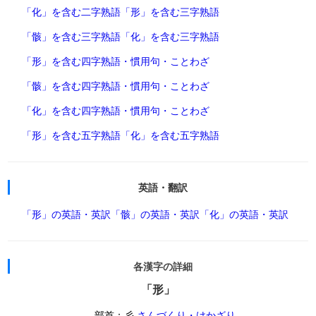
「化」を含む二字熟語
「形」を含む三字熟語
「骸」を含む三字熟語
「化」を含む三字熟語
「形」を含む四字熟語・慣用句・ことわざ
「骸」を含む四字熟語・慣用句・ことわざ
「化」を含む四字熟語・慣用句・ことわざ
「形」を含む五字熟語
「化」を含む五字熟語
英語・翻訳
「形」の英語・英訳
「骸」の英語・英訳
「化」の英語・英訳
各漢字の詳細
「形」
部首：彡
さんづくり・けかざり