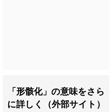
2026-07-24
「
予約料
」のイメージを追加しました
User feedback
2026-07-24
「
性
」のイメージを追加しました
User feedback
2026-07-24
「
入念
」のイメージを追加しました
User feedback
2026-07-24
「
欠場
」のイメージを追加しました
User feedback
2026-07-24
「
実印
」のイメージを追加しました
User feedback
2026-07-24
「
専従
」のイメージを追加しました
User feedback
2026-07-24
「
閉館
」のイメージを追加しました
User feedback
2026-07-22
「
碵
」のイメージを追加しました
User feedback
「形骸化」の意味をさら
2026-07-22
「
凋
」のイメージを追加しました
User feedback
に詳しく（外部サイト）
2026-07-22
「
高収入
」のイメージを追加しました
User feedback