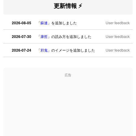
更新情報 ⚡
2026-08-05
「
蘇連
」を追加しました
User feedback
2026-07-30
「
康哲
」の読み方を追加しました
User feedback
2026-07-24
「
邪鬼
」のイメージを追加しました
User feedback
2026-07-24
「
二匹
」のイメージを追加しました
User feedback
広告
2026-07-24
「
貮
」のイメージを追加しました
User feedback
2026-07-24
「
誤算
」のイメージを追加しました
User feedback
2026-07-24
「
堅牢
」のイメージを追加しました
User feedback
2026-07-24
「
睦
」のイメージを追加しました
User feedback
2026-07-24
「
利他
」のイメージを追加しました
User feedback