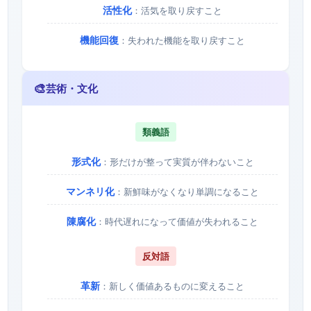
活性化
：活気を取り戻すこと
機能回復
：失われた機能を取り戻すこと
🎨
芸術・文化
類義語
形式化
：形だけが整って実質が伴わないこと
マンネリ化
：新鮮味がなくなり単調になること
陳腐化
：時代遅れになって価値が失われること
反対語
革新
：新しく価値あるものに変えること