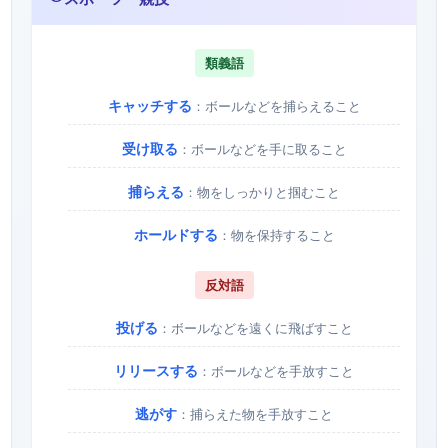
類義語
キャッチする
：ボールなどを捕らえること
受け取る
：ボールなどを手に取ること
捕らえる
：物をしっかりと掴むこと
ホールドする
：物を保持すること
反対語
投げる
：ボールなどを遠くに飛ばすこと
リリースする
：ボールなどを手放すこと
逃がす
：捕らえた物を手放すこと