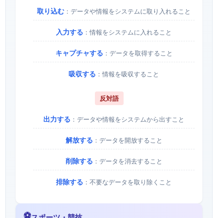
取り込む
：データや情報をシステムに取り入れること
入力する
：情報をシステムに入れること
キャプチャする
：データを取得すること
吸収する
：情報を吸収すること
反対語
出力する
：データや情報をシステムから出すこと
解放する
：データを開放すること
削除する
：データを消去すること
排除する
：不要なデータを取り除くこと
⚽
スポーツ・競技