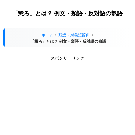
「懇ろ」とは？ 例文・類語・反対語の熟語
ホーム
類語・対義語辞典
「懇ろ」とは？ 例文・類語・反対語の熟語
スポンサーリンク