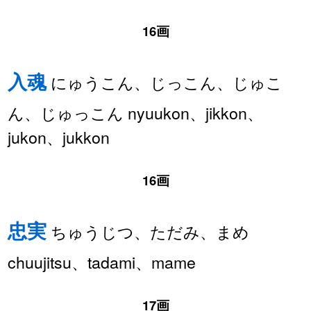
16画
入魂
にゅうこん、じっこん、じゅこ
ん、じゅっこん nyuukon、jikkon、
jukon、jukkon
16画
忠実
ちゅうじつ、ただみ、まめ
chuujitsu、tadami、mame
17画