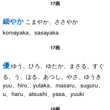
17画
細やか
こまやか、ささやか
komayaka、sasayaka
17画
優
ゆう、ひろ、ゆたか、まさる、すぐ
る、う、はる、あつし、やさ、ゆうき
yuu、hiro、yutaka、masaru、suguru、
u、haru、atsushi、yasa、yuuki
18画