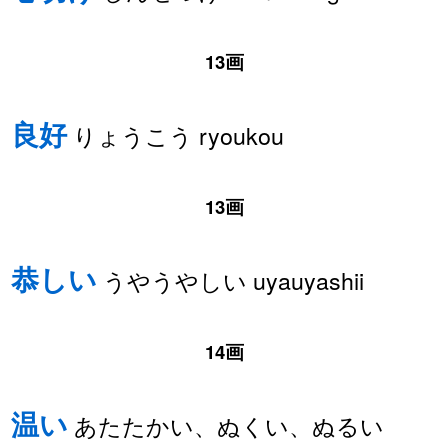
13画
良好
りょうこう ryoukou
13画
恭しい
うやうやしい uyauyashii
14画
温い
あたたかい、ぬくい、ぬるい