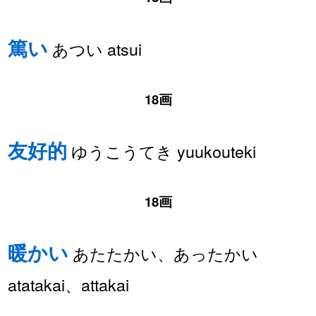
篤い
あつい atsui
18画
友好的
ゆうこうてき yuukouteki
18画
暖かい
あたたかい、あったかい
atatakai、attakai