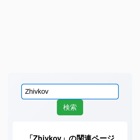
「Zhivkov」の関連ページ