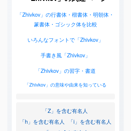
「Zhivkov」の行書体・楷書体・明朝体・
篆書体・ゴシック体を比較
いろんなフォントで「Zhivkov」
手書き風「Zhivkov」
「Zhivkov」の習字・書道
「Zhivkov」の意味や由来を知っている
「Z」を含む有名人
「h」を含む有名人
「i」を含む有名人