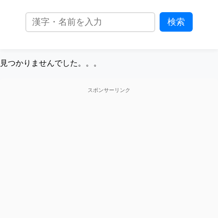
見つかりませんでした。。。
スポンサーリンク