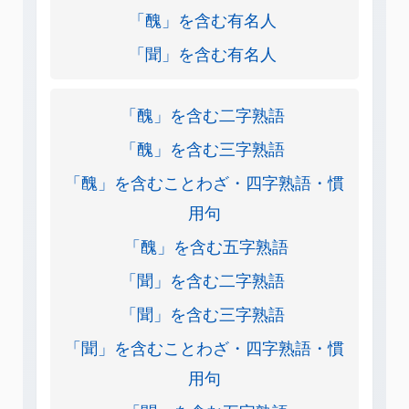
「醜」を含む有名人
「聞」を含む有名人
「醜」を含む二字熟語
「醜」を含む三字熟語
「醜」を含むことわざ・四字熟語・慣
用句
「醜」を含む五字熟語
「聞」を含む二字熟語
「聞」を含む三字熟語
「聞」を含むことわざ・四字熟語・慣
用句