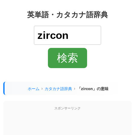
英単語・カタカナ語辞典
ホーム
カタカナ語辞典
「zircon」の意味
スポンサーリンク