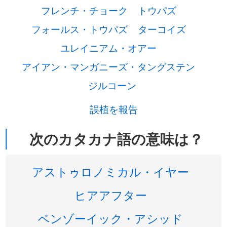
フレンチ・チョーク
トウパズ
フォールス・トウパズ
ターコイズ
ユレイニアム・オアー
アイアン・マンガニーズ・タングステン
ジルコーン
誤植を報告
次のカタカナ語の意味は？
アストゥロノミカル・イヤー
ヒアアフター
ベンゾーイック・アシッド