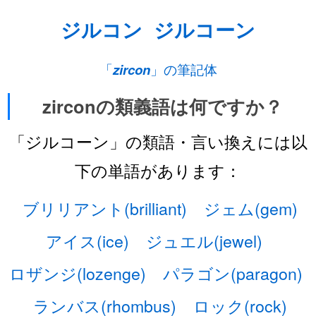
ジルコン
ジルコーン
「
zircon
」の筆記体
zirconの類義語は何ですか？
「ジルコーン」の類語・言い換えには以
下の単語があります：
ブリリアント(brilliant)
ジェム(gem)
アイス(ice)
ジュエル(jewel)
ロザンジ(lozenge)
パラゴン(paragon)
ランバス(rhombus)
ロック(rock)