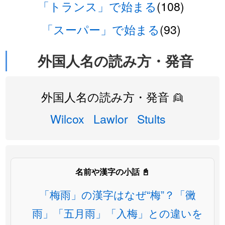
「トランス」で始まる
(108)
「スーパー」で始まる
(93)
外国人名の読み方・発音
外国人名の読み方・発音 👱
Wilcox
Lawlor
Stults
名前や漢字の小話 📓
「梅雨」の漢字はなぜ“梅”？「黴
雨」「五月雨」「入梅」との違いを