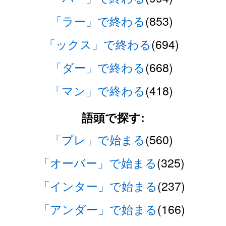
「ラー」で終わる
(853)
「ックス」で終わる
(694)
「ダー」で終わる
(668)
「マン」で終わる
(418)
語頭で探す:
「プレ」で始まる
(560)
「オーバー」で始まる
(325)
「インター」で始まる
(237)
「アンダー」で始まる
(166)