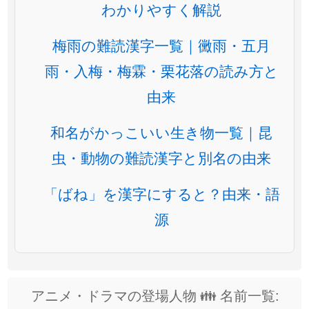
わかりやすく解説
梅雨の難読漢字一覧｜黴雨・五月
雨・入梅・梅霖・栗花落の読み方と
由来
和名がかっこいい生き物一覧｜昆
虫・動物の難読漢字と別名の由来
「ばね」を漢字にすると？由来・語
源
アニメ・ドラマの登場人物 👪 名前一覧: