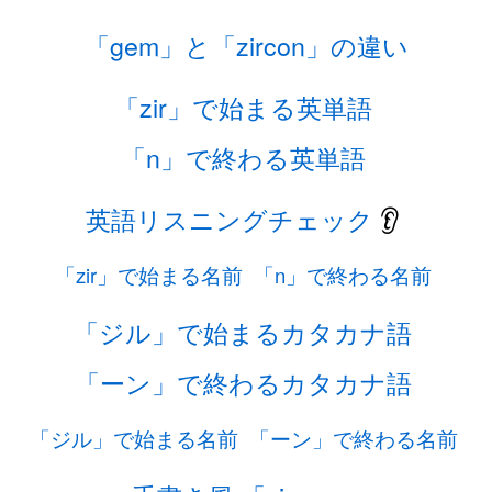
「gem」と「zircon」の違い
「zir」で始まる英単語
「n」で終わる英単語
英語リスニングチェック
👂
「zir」で始まる名前
「n」で終わる名前
「ジル」で始まるカタカナ語
「ーン」で終わるカタカナ語
「ジル」で始まる名前
「ーン」で終わる名前