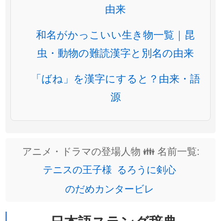
由来
和名がかっこいい生き物一覧｜昆
虫・動物の難読漢字と別名の由来
「ばね」を漢字にすると？由来・語
源
アニメ・ドラマの登場人物 👪 名前一覧:
テニスの王子様
るろうに剣心
のだめカンタービレ