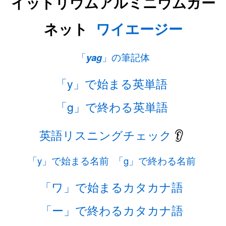
イットリウムアルミニウムガー
ネット
ワイエージー
「
yag
」の筆記体
「y」で始まる英単語
「g」で終わる英単語
英語リスニングチェック
👂
「y」で始まる名前
「g」で終わる名前
「ワ」で始まるカタカナ語
「ー」で終わるカタカナ語