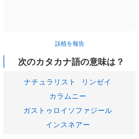
誤植を報告
次のカタカナ語の意味は？
ナチュラリスト
リンゼイ
カラムニー
ガストゥロイソファジール
インスネアー