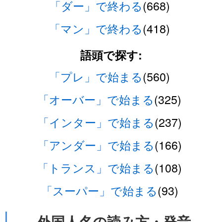
「ダー」で終わる
(668)
「マン」で終わる
(418)
語頭で探す:
「プレ」で始まる
(560)
「オーバー」で始まる
(325)
「インター」で始まる
(237)
「アンダー」で始まる
(166)
「トランス」で始まる
(108)
「スーパー」で始まる
(93)
外国人名の読み方・発音