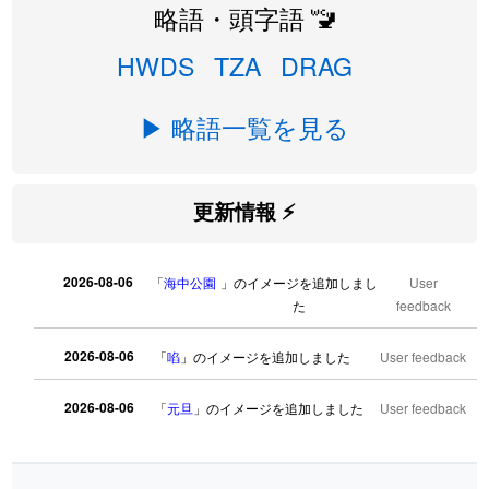
略語・頭字語 🚾
HWDS
TZA
DRAG
▶ 略語一覧を見る
更新情報 ⚡
2026-08-06
「
海中公園
」のイメージを追加しまし
User
た
feedback
2026-08-06
「
啗
」のイメージを追加しました
User feedback
2026-08-06
「
元旦
」のイメージを追加しました
User feedback
2026-08-06
「
矛
」のイメージを追加しました
User feedback