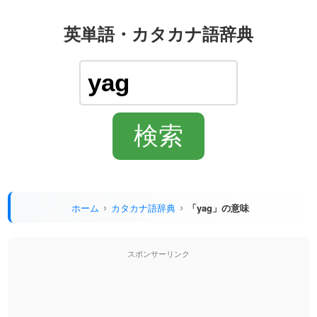
英単語・カタカナ語辞典
ホーム
カタカナ語辞典
「yag」の意味
スポンサーリンク