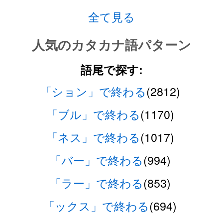
全て見る
人気のカタカナ語パターン
語尾で探す:
「ション」で終わる
(2812)
「ブル」で終わる
(1170)
「ネス」で終わる
(1017)
「バー」で終わる
(994)
「ラー」で終わる
(853)
「ックス」で終わる
(694)