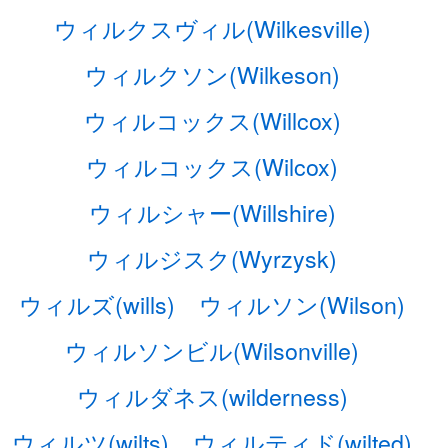
ウィルクスヴィル(Wilkesville)
ウィルクソン(Wilkeson)
ウィルコックス(Willcox)
ウィルコックス(Wilcox)
ウィルシャー(Willshire)
ウィルジスク(Wyrzysk)
ウィルズ(wills)
ウィルソン(Wilson)
ウィルソンビル(Wilsonville)
ウィルダネス(wilderness)
ウィルツ(wilts)
ウィルティド(wilted)