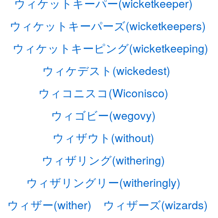
ウィケットキーパー(wicketkeeper)
ウィケットキーパーズ(wicketkeepers)
ウィケットキーピング(wicketkeeping)
ウィケデスト(wickedest)
ウィコニスコ(Wiconisco)
ウィゴビー(wegovy)
ウィザウト(without)
ウィザリング(withering)
ウィザリングリー(witheringly)
ウィザー(wither)
ウィザーズ(wizards)