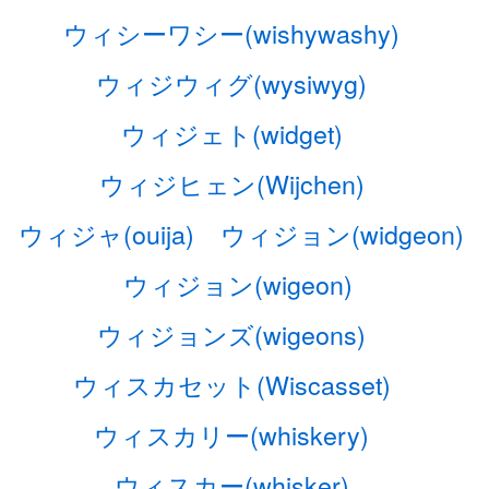
ウィシーワシー(wishywashy)
ウィジウィグ(wysiwyg)
ウィジェト(widget)
ウィジヒェン(Wijchen)
ウィジャ(ouija)
ウィジョン(widgeon)
ウィジョン(wigeon)
ウィジョンズ(wigeons)
ウィスカセット(Wiscasset)
ウィスカリー(whiskery)
ウィスカー(whisker)