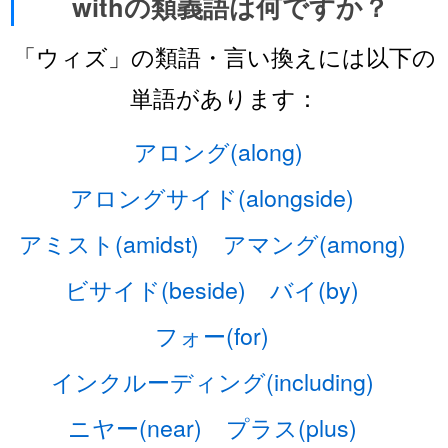
withの類義語は何ですか？
「ウィズ」の類語・言い換えには以下の
単語があります：
アロング(along)
アロングサイド(alongside)
アミスト(amidst)
アマング(among)
ビサイド(beside)
バイ(by)
フォー(for)
インクルーディング(including)
ニヤー(near)
プラス(plus)