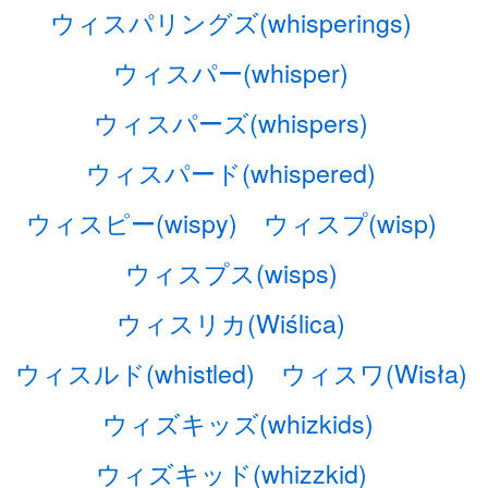
ウィスパリングズ(whisperings)
ウィスパー(whisper)
ウィスパーズ(whispers)
ウィスパード(whispered)
ウィスピー(wispy)
ウィスプ(wisp)
ウィスプス(wisps)
ウィスリカ(Wiślica)
ウィスルド(whistled)
ウィスワ(Wisła)
ウィズキッズ(whizkids)
ウィズキッド(whizzkid)