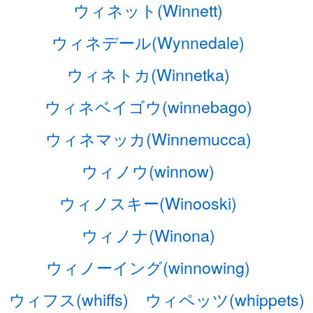
ウィネット(Winnett)
ウィネデール(Wynnedale)
ウィネトカ(Winnetka)
ウィネベイゴウ(winnebago)
ウィネマッカ(Winnemucca)
ウィノウ(winnow)
ウィノスキー(Winooski)
ウィノナ(Winona)
ウィノーイング(winnowing)
ウィフス(whiffs)
ウィペッツ(whippets)