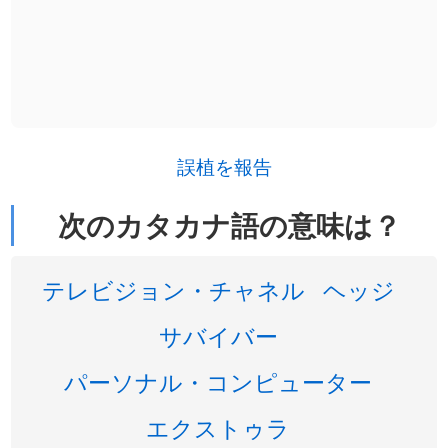
誤植を報告
次のカタカナ語の意味は？
テレビジョン・チャネル
ヘッジ
サバイバー
パーソナル・コンピューター
エクストゥラ