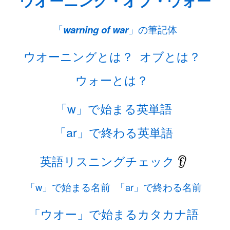
ウオーニング・オブ・ウォー
「
warning of war
」の筆記体
ウオーニングとは？
オブとは？
ウォーとは？
「w」で始まる英単語
「ar」で終わる英単語
英語リスニングチェック
👂
「w」で始まる名前
「ar」で終わる名前
「ウオー」で始まるカタカナ語