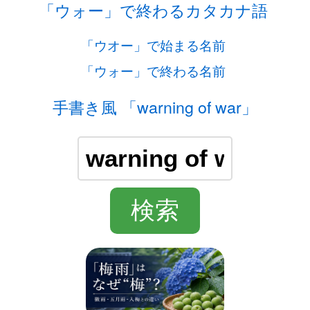
「ウォー」で終わるカタカナ語
「ウオー」で始まる名前
「ウォー」で終わる名前
手書き風 「warning of war」