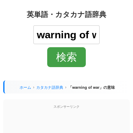
英単語・カタカナ語辞典
ホーム
カタカナ語辞典
「warning of war」の意味
スポンサーリンク