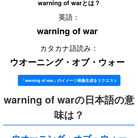
warning of warとは？
英語：
warning of war
カタカナ語読み：
ウオーニング・オブ・ウォー
「warning of war」のイメージ画像生成をリクエスト
warning of warの日本語の意
味は？