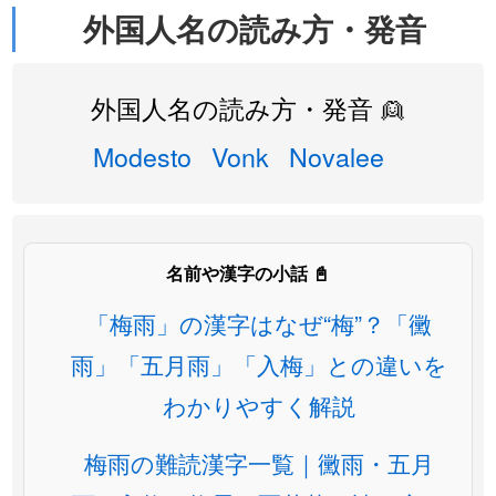
外国人名の読み方・発音
外国人名の読み方・発音 👱
Modesto
Vonk
Novalee
名前や漢字の小話 📓
「梅雨」の漢字はなぜ“梅”？「黴
雨」「五月雨」「入梅」との違いを
わかりやすく解説
梅雨の難読漢字一覧｜黴雨・五月