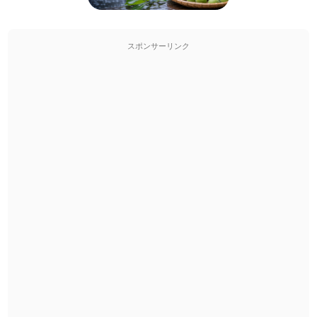
スポンサーリンク