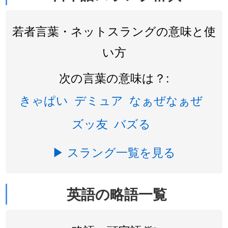
若者言葉・ネットスラングの意味と使
い方
次の言葉の意味は？:
きゃぱい
デミュア
なぁぜなぁぜ
ズッ友
バズる
▶ スラング一覧を見る
英語の略語一覧