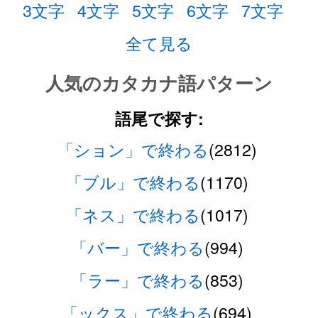
3文字
4文字
5文字
6文字
7文字
全て見る
人気のカタカナ語パターン
語尾で探す:
「ション」で終わる
(2812)
「ブル」で終わる
(1170)
「ネス」で終わる
(1017)
「バー」で終わる
(994)
「ラー」で終わる
(853)
「ックス」で終わる
(694)