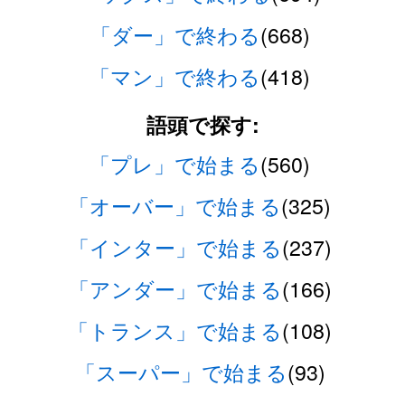
「ダー」で終わる
(668)
「マン」で終わる
(418)
語頭で探す:
「プレ」で始まる
(560)
「オーバー」で始まる
(325)
「インター」で始まる
(237)
「アンダー」で始まる
(166)
「トランス」で始まる
(108)
「スーパー」で始まる
(93)