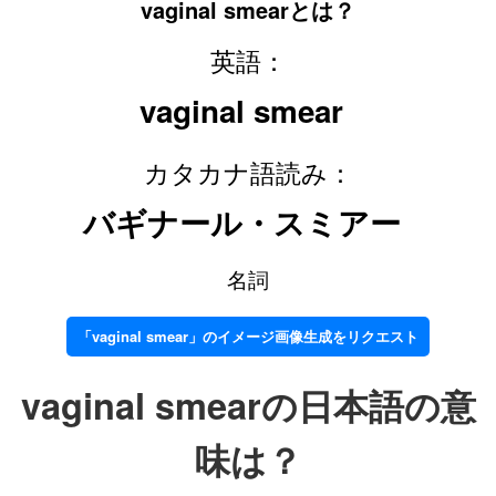
vaginal smearとは？
英語：
vaginal smear
カタカナ語読み：
バギナール・スミアー
名詞
「vaginal smear」のイメージ画像生成をリクエスト
vaginal smearの日本語の意
味は？