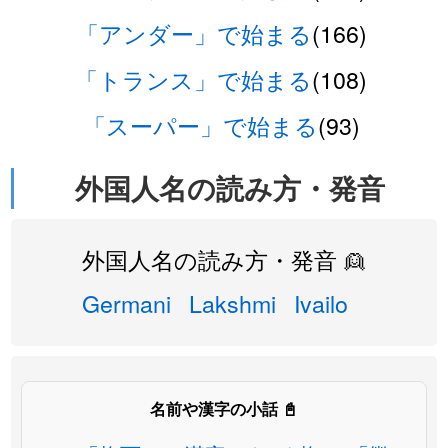
「アンダー」で始まる
(166)
「トランス」で始まる
(108)
「スーパー」で始まる
(93)
外国人名の読み方・発音
外国人名の読み方・発音 👱
Germani
Lakshmi
Ivailo
名前や漢字の小話 📓