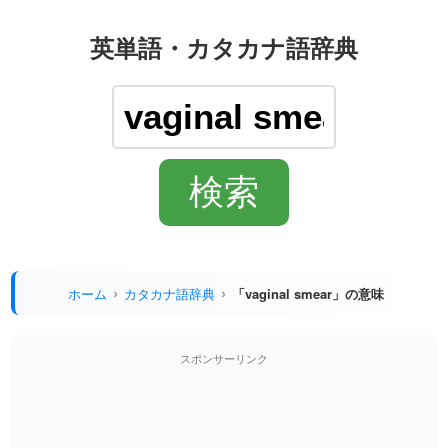
英単語・カタカナ語辞典
ホーム
カタカナ語辞典
「vaginal smear」の意味
スポンサーリンク