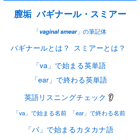
膣垢
バギナール・スミアー
「
vaginal smear
」の筆記体
バギナールとは？
スミアーとは？
「va」で始まる英単語
「ear」で終わる英単語
英語リスニングチェック
👂
「va」で始まる名前
「ear」で終わる名前
「バ」で始まるカタカナ語