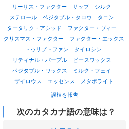
リーサス・ファクター
サップ
シルク
ステロール
ベジタブル・タロウ
タニン
タータリク・アシッド
ファクター・ヴィー
クリスマス・ファクター
ファクター・エックス
トゥリプトファン
タイロシン
リティナル・パープル
ビースワックス
ベジタブル・ワックス
ミルク・フェイ
ザイロウス
エッセンス
メタボライト
誤植を報告
次のカタカナ語の意味は？