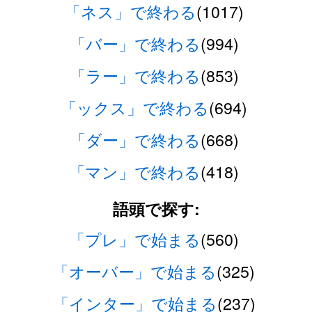
「ネス」で終わる
(1017)
「バー」で終わる
(994)
「ラー」で終わる
(853)
「ックス」で終わる
(694)
「ダー」で終わる
(668)
「マン」で終わる
(418)
語頭で探す:
「プレ」で始まる
(560)
「オーバー」で始まる
(325)
「インター」で始まる
(237)