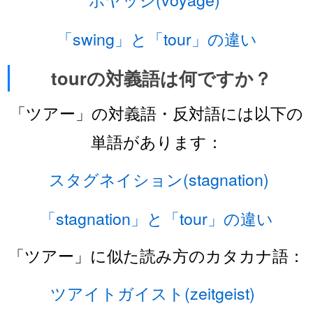
「swing」と「tour」の違い
tourの対義語は何ですか？
「ツアー」の対義語・反対語には以下の
単語があります：
スタグネイション(stagnation)
「stagnation」と「tour」の違い
「ツアー」に似た読み方のカタカナ語：
ツアイトガイスト(zeitgeist)