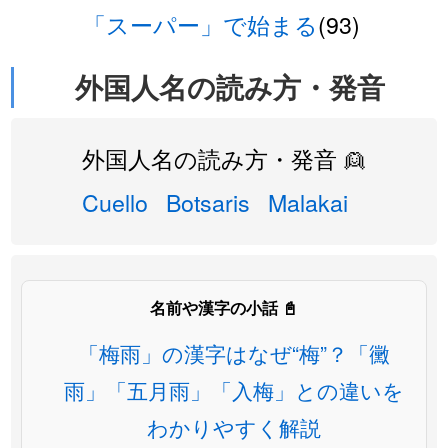
「スーパー」で始まる
(93)
外国人名の読み方・発音
外国人名の読み方・発音 👱
Cuello
Botsaris
Malakai
名前や漢字の小話 📓
「梅雨」の漢字はなぜ“梅”？「黴
雨」「五月雨」「入梅」との違いを
わかりやすく解説