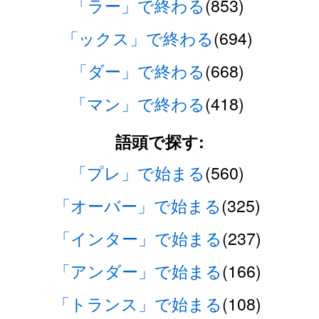
「ラー」で終わる
(853)
「ックス」で終わる
(694)
「ダー」で終わる
(668)
「マン」で終わる
(418)
語頭で探す:
「プレ」で始まる
(560)
「オーバー」で始まる
(325)
「インター」で始まる
(237)
「アンダー」で始まる
(166)
「トランス」で始まる
(108)