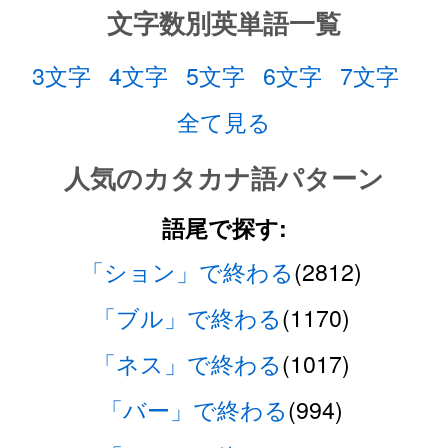
文字数別英単語一覧
3文字
4文字
5文字
6文字
7文字
全て見る
人気のカタカナ語パターン
語尾で探す:
「ション」で終わる
(2812)
「ブル」で終わる
(1170)
「ネス」で終わる
(1017)
「バー」で終わる
(994)