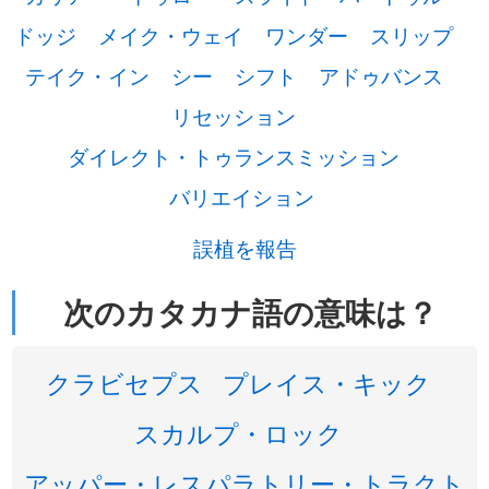
ドッジ
メイク・ウェイ
ワンダー
スリップ
テイク・イン
シー
シフト
アドゥバンス
リセッション
ダイレクト・トゥランスミッション
バリエイション
誤植を報告
次のカタカナ語の意味は？
クラビセプス
プレイス・キック
スカルプ・ロック
アッパー・レスパラトリー・トラクト