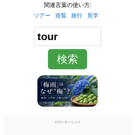
関連言葉の使い方:
ツアー
巡覧
旅行
見学
スポンサーリンク