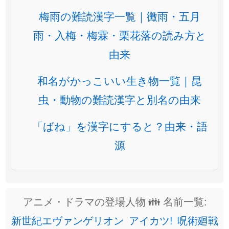
梅雨の難読漢字一覧｜黴雨・五月
雨・入梅・梅霖・栗花落の読み方と
由来
和名がかっこいい生き物一覧｜昆
虫・動物の難読漢字と別名の由来
「ばね」を漢字にすると？由来・語
源
アニメ・ドラマの登場人物 👪 名前一覧:
新世紀エヴァンゲリオン
アイカツ!
呪術廻戦