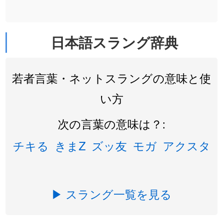
日本語スラング辞典
若者言葉・ネットスラングの意味と使
い方
次の言葉の意味は？:
チキる
きまZ
ズッ友
モガ
アクスタ
▶ スラング一覧を見る