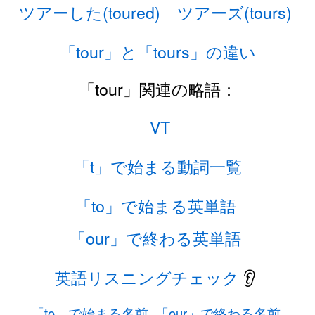
ツアーした(toured)
ツアーズ(tours)
「tour」と「tours」の違い
「tour」関連の略語：
VT
「t」で始まる動詞一覧
「to」で始まる英単語
「our」で終わる英単語
英語リスニングチェック
👂
「to」で始まる名前
「our」で終わる名前