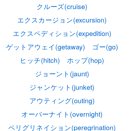
クルーズ(cruise)
エクスカージョン(excursion)
エクスペディション(expedition)
ゲットアウェイ(getaway)
ゴー(go)
ヒッチ(hitch)
ホップ(hop)
ジョーント(jaunt)
ジャンケット(junket)
アウティング(outing)
オーバーナイト(overnight)
ペリグリネイション(peregrination)