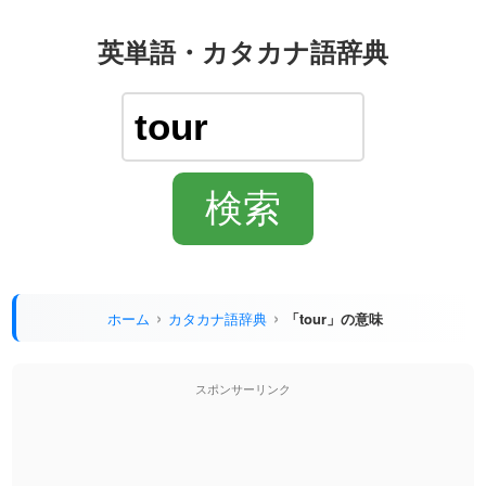
英単語・カタカナ語辞典
ホーム
カタカナ語辞典
「tour」の意味
スポンサーリンク