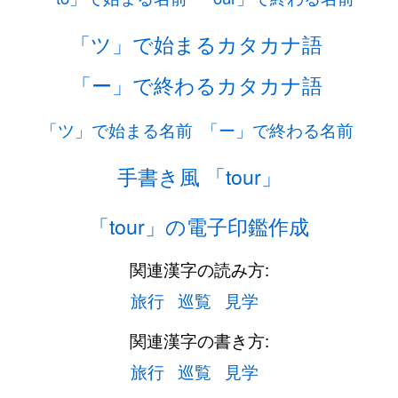
「ツ」で始まるカタカナ語
「ー」で終わるカタカナ語
「ツ」で始まる名前
「ー」で終わる名前
手書き風 「tour」
「tour」の電子印鑑作成
関連漢字の読み方:
旅行
巡覧
見学
関連漢字の書き方:
旅行
巡覧
見学