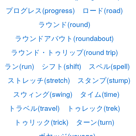
プログレス(progress)
ロード(road)
ラウンド(round)
ラウンドアバウト(roundabout)
ラウンド・トゥリップ(round trip)
ラン(run)
シフト(shift)
スペル(spell)
ストレッチ(stretch)
スタンプ(stump)
スウィング(swing)
タイム(time)
トラベル(travel)
トゥレック(trek)
トゥリック(trick)
ターン(turn)
ボヤッジ(voyage)