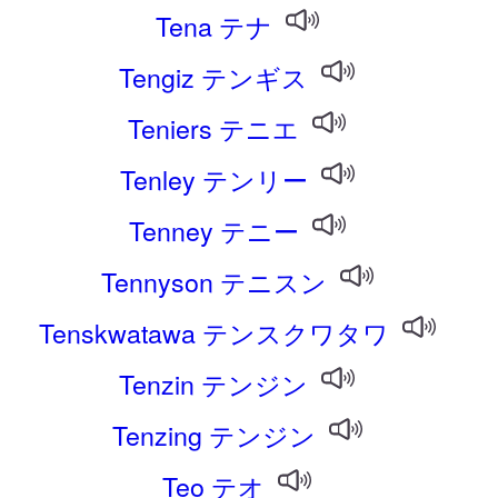
Tena テナ
Tengiz テンギス
Teniers テニエ
Tenley テンリー
Tenney テニー
Tennyson テニスン
Tenskwatawa テンスクワタワ
Tenzin テンジン
Tenzing テンジン
Teo テオ