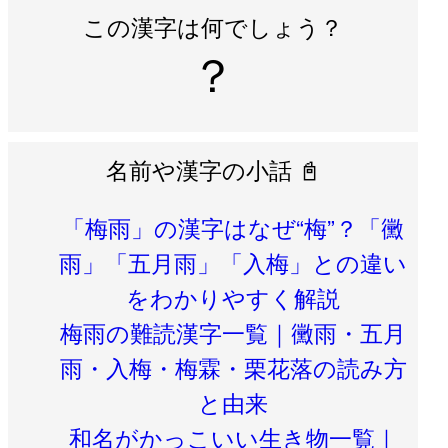
この漢字は何でしょう？
？
名前や漢字の小話 📓
「梅雨」の漢字はなぜ“梅”？「黴
雨」「五月雨」「入梅」との違い
をわかりやすく解説
梅雨の難読漢字一覧｜黴雨・五月
雨・入梅・梅霖・栗花落の読み方
と由来
和名がかっこいい生き物一覧｜