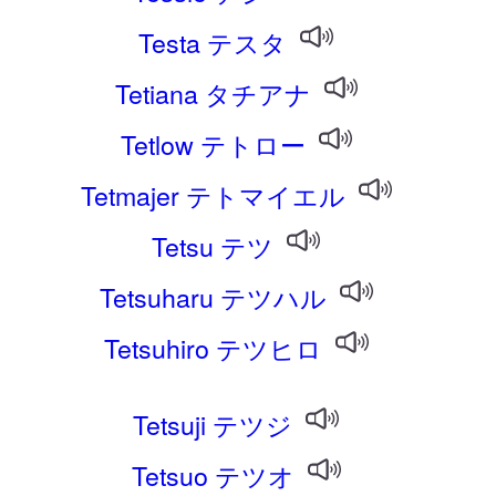
Testa テスタ
Tetiana タチアナ
Tetlow テトロー
Tetmajer テトマイエル
Tetsu テツ
Tetsuharu テツハル
Tetsuhiro テツヒロ
Tetsuji テツジ
Tetsuo テツオ