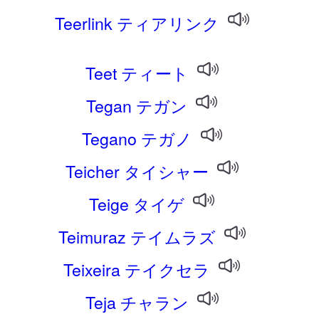
Teerlink ティアリンク
Teet ティート
Tegan テガン
Tegano テガノ
Teicher タイシャー
Teige タイゲ
Teimuraz テイムラズ
Teixeira テイクセラ
Teja チャラン