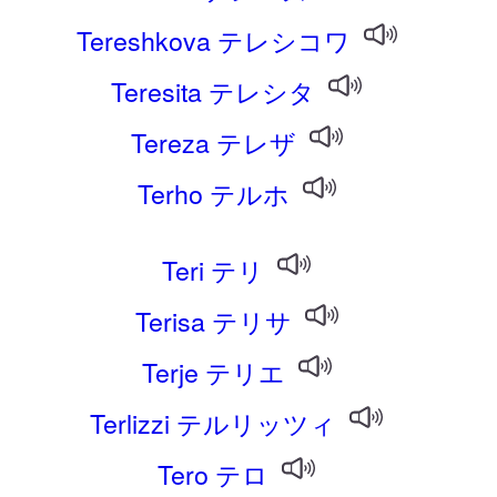
Tereshkova テレシコワ
Teresita テレシタ
Tereza テレザ
Terho テルホ
Teri テリ
Terisa テリサ
Terje テリエ
Terlizzi テルリッツィ
Tero テロ