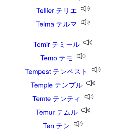
Tellier テリエ
Telma テルマ
Temir テミール
Temo テモ
Tempest テンペスト
Temple テンプル
Temte テンティ
Temur テムル
Ten テン