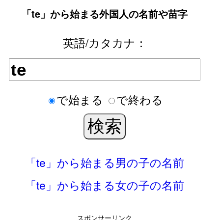
「te」から始まる外国人の名前や苗字
英語/カタカナ：
で始まる
で終わる
「te」から始まる男の子の名前
「te」から始まる女の子の名前
スポンサーリンク