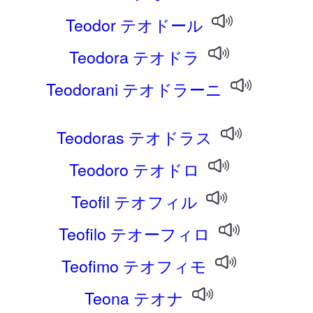
Teodor テオドール
Teodora テオドラ
Teodorani テオドラーニ
Teodoras テオドラス
Teodoro テオドロ
Teofil テオフィル
Teofilo テオーフィロ
Teofimo テオフィモ
Teona テオナ