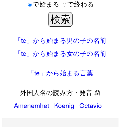
で始まる
で終わる
「te」から始まる男の子の名前
「te」から始まる女の子の名前
「te」から始まる言葉
外国人名の読み方・発音 👱
Amenemhet
Koenig
Octavio