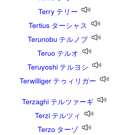
Terry テリー
Tertius ターシャス
Terunobu テルノブ
Teruo テルオ
Teruyoshi テルヨシ
Terwilliger テゥィリガー
Terzaghi テルツァーギ
Terzi テルツィ
Terzo ターゾ