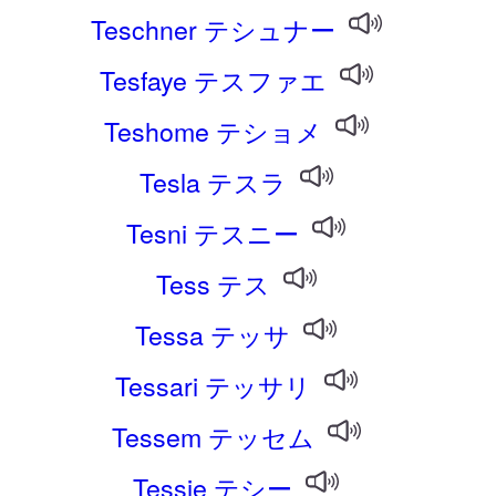
Teschner テシュナー
Tesfaye テスファエ
Teshome テショメ
Tesla テスラ
Tesni テスニー
Tess テス
Tessa テッサ
Tessari テッサリ
Tessem テッセム
Tessie テシー