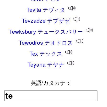
Tevita テヴィタ
Tevzadze テブザゼ
Tewksbury テュークスバリー
Tewodros テオドロス
Tex テックス
Teyana テヤナ
英語/カタカナ：