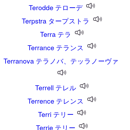
Terodde テローデ
Terpstra タープストラ
Terra テラ
Terrance テランス
Terranova テラノバ、テッラノーヴァ
Terrell テレル
Terrence テレンス
Terri テリー
Terrie テリー