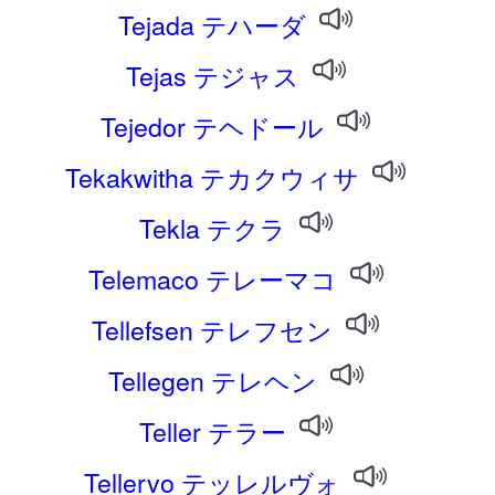
Tejada テハーダ
Tejas テジャス
Tejedor テヘドール
Tekakwitha テカクウィサ
Tekla テクラ
Telemaco テレーマコ
Tellefsen テレフセン
Tellegen テレヘン
Teller テラー
Tellervo テッレルヴォ