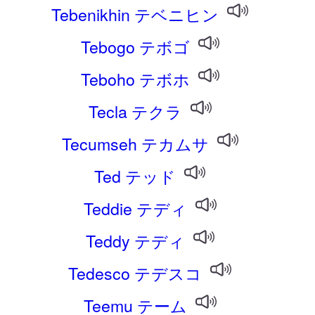
Tebenikhin テベニヒン
Tebogo テボゴ
Teboho テボホ
Tecla テクラ
Tecumseh テカムサ
Ted テッド
Teddie テディ
Teddy テディ
Tedesco テデスコ
Teemu テーム