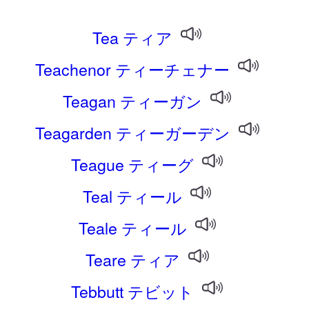
Tea ティア
Teachenor ティーチェナー
Teagan ティーガン
Teagarden ティーガーデン
Teague ティーグ
Teal ティール
Teale ティール
Teare ティア
Tebbutt テビット