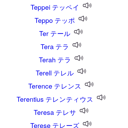
Teppei テッペイ
Teppo テッポ
Ter テール
Tera テラ
Terah テラ
Terell テレル
Terence テレンス
Terentius テレンティウス
Teresa テレサ
Terese テレーズ