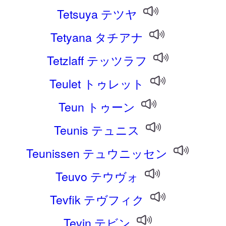
Tetsuya テツヤ
Tetyana タチアナ
Tetzlaff テッツラフ
Teulet トゥレット
Teun トゥーン
Teunis テュニス
Teunissen テュウニッセン
Teuvo テウヴォ
Tevfik テヴフィク
Tevin テビン