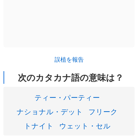
誤植を報告
次のカタカナ語の意味は？
ティー・パーティー
ナショナル・デット
フリーク
トナイト
ウェット・セル