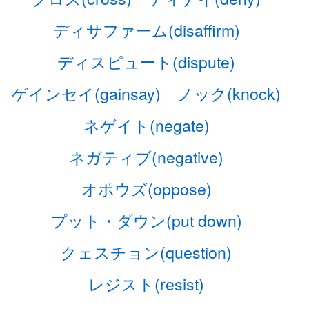
ディサファーム(disaffirm)
ディスピュート(dispute)
ゲインセイ(gainsay)
ノック(knock)
ネゲイト(negate)
ネガティブ(negative)
オポウズ(oppose)
プット・ダウン(put down)
クェスチョン(question)
レジスト(resist)