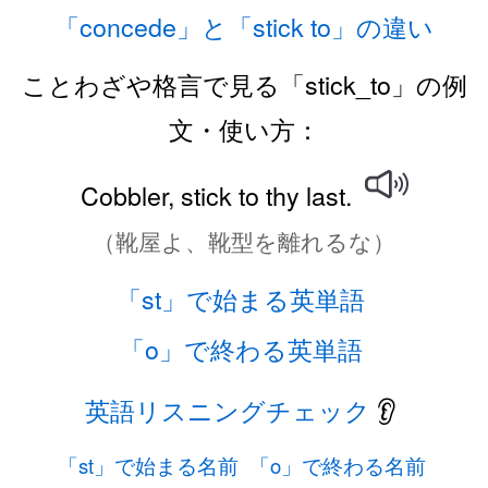
「concede」と「stick to」の違い
ことわざや格言で見る「stick_to」の例
文・使い方：
Cobbler, stick to thy last.
（靴屋よ、靴型を離れるな）
「st」で始まる英単語
「o」で終わる英単語
英語リスニングチェック
👂
「st」で始まる名前
「o」で終わる名前