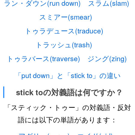
ラン・ダウン(run down)
スラム(slam)
スミアー(smear)
トゥラデュース(traduce)
トラッシュ(trash)
トゥラバース(traverse)
ジング(zing)
「put down」と「stick to」の違い
stick toの対義語は何ですか？
「スティック・トゥー」の対義語・反対
語には以下の単語があります：