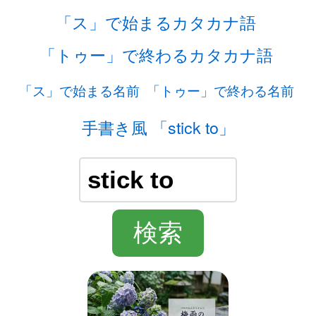
「ス」で始まるカタカナ語
「トゥー」で終わるカタカナ語
「ス」で始まる名前
「トゥー」で終わる名前
手書き風 「stick to」