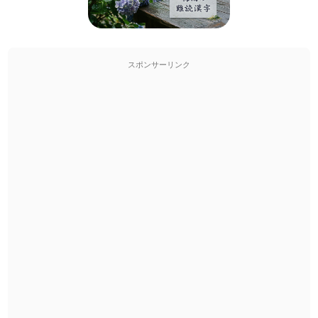
スポンサーリンク