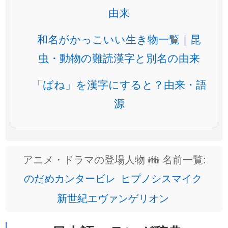
由来
和名がかっこいい生き物一覧｜昆
虫・動物の難読漢字と別名の由来
「ばね」を漢字にすると？由来・語
源
アニメ・ドラマの登場人物 👪 名前一覧:
のだめカンタービレ
ヒプノシスマイク
新世紀エヴァンゲリオン