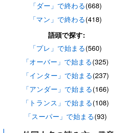
「ダー」で終わる
(668)
「マン」で終わる
(418)
語頭で探す:
「プレ」で始まる
(560)
「オーバー」で始まる
(325)
「インター」で始まる
(237)
「アンダー」で始まる
(166)
「トランス」で始まる
(108)
「スーパー」で始まる
(93)