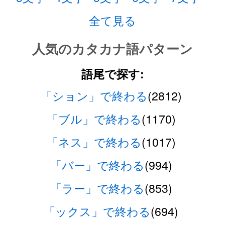
全て見る
人気のカタカナ語パターン
語尾で探す:
「ション」で終わる
(2812)
「ブル」で終わる
(1170)
「ネス」で終わる
(1017)
「バー」で終わる
(994)
「ラー」で終わる
(853)
「ックス」で終わる
(694)