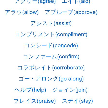
アグリー(agree)
エイド(aid)
アラウ(allow)
アプルーブ(approve)
アシスト(assist)
コンプリメント(compliment)
コンシード(concede)
コンファーム(confirm)
コラボレイト(corroborate)
ゴー・アロング(go along)
ヘルプ(help)
ジョイン(join)
プレイズ(praise)
ステイ(stay)