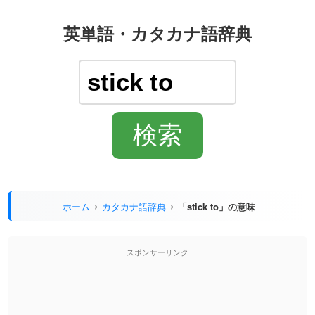
英単語・カタカナ語辞典
ホーム
カタカナ語辞典
「stick to」の意味
スポンサーリンク