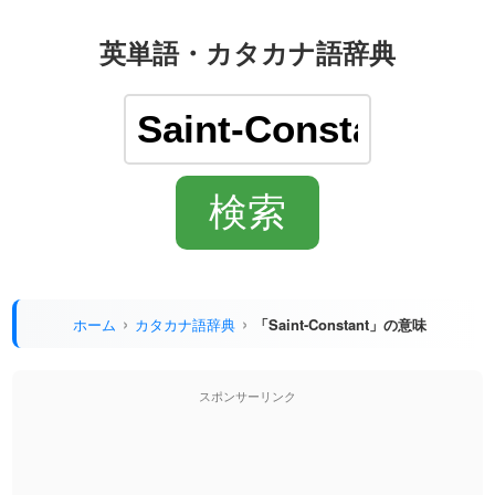
英単語・カタカナ語辞典
ホーム
カタカナ語辞典
「Saint-Constant」の意味
スポンサーリンク