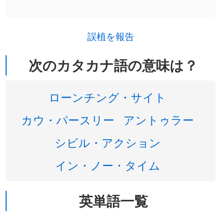
誤植を報告
次のカタカナ語の意味は？
ローンチング・サイト
カウ・パースリー
アントゥラー
シビル・アクション
イン・ノー・タイム
英単語一覧