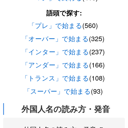
語頭で探す:
「プレ」で始まる
(560)
「オーバー」で始まる
(325)
「インター」で始まる
(237)
「アンダー」で始まる
(166)
「トランス」で始まる
(108)
「スーパー」で始まる
(93)
外国人名の読み方・発音