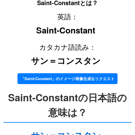
Saint-Constantとは？
英語：
Saint-Constant
カタカナ語読み：
サン＝コンスタン
「Saint-Constant」のイメージ画像生成をリクエスト
Saint-Constantの日本語の
意味は？