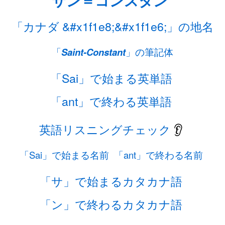
サン＝コンスタン
「カナダ &#x1f1e8;&#x1f1e6;」の地名
「
Saint-Constant
」の筆記体
「Sai」で始まる英単語
「ant」で終わる英単語
英語リスニングチェック
👂
「Sai」で始まる名前
「ant」で終わる名前
「サ」で始まるカタカナ語
「ン」で終わるカタカナ語