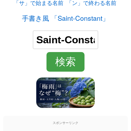
「サ」で始まる名前
「ン」で終わる名前
手書き風 「Saint-Constant」
スポンサーリンク