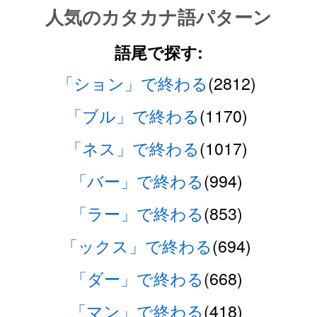
人気のカタカナ語パターン
語尾で探す:
「ション」で終わる
(2812)
「ブル」で終わる
(1170)
「ネス」で終わる
(1017)
「バー」で終わる
(994)
「ラー」で終わる
(853)
「ックス」で終わる
(694)
「ダー」で終わる
(668)
「マン」で終わる
(418)