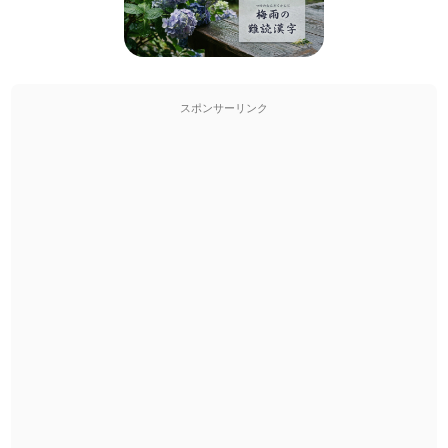
スポンサーリンク