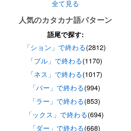
全て見る
人気のカタカナ語パターン
語尾で探す:
「ション」で終わる
(2812)
「ブル」で終わる
(1170)
「ネス」で終わる
(1017)
「バー」で終わる
(994)
「ラー」で終わる
(853)
「ックス」で終わる
(694)
「ダー」で終わる
(668)