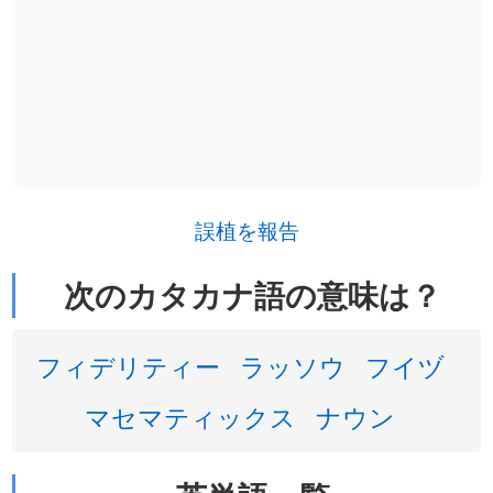
誤植を報告
次のカタカナ語の意味は？
フィデリティー
ラッソウ
フイヅ
マセマティックス
ナウン