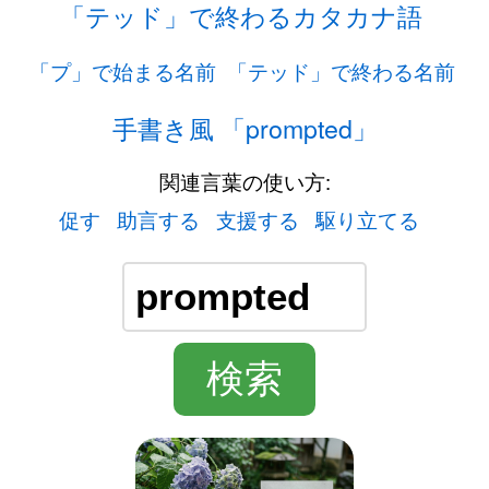
「テッド」で終わるカタカナ語
「プ」で始まる名前
「テッド」で終わる名前
手書き風 「prompted」
関連言葉の使い方:
促す
助言する
支援する
駆り立てる