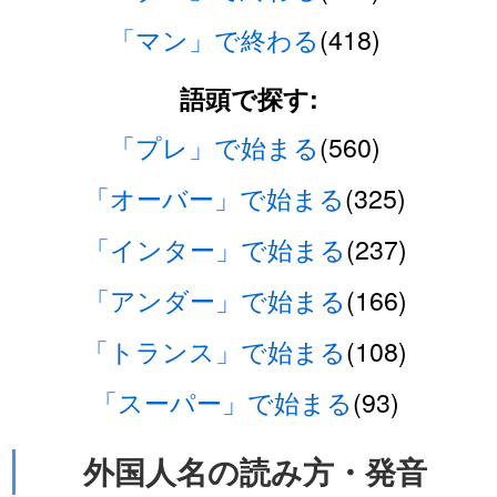
「マン」で終わる
(418)
語頭で探す:
「プレ」で始まる
(560)
「オーバー」で始まる
(325)
「インター」で始まる
(237)
「アンダー」で始まる
(166)
「トランス」で始まる
(108)
「スーパー」で始まる
(93)
外国人名の読み方・発音