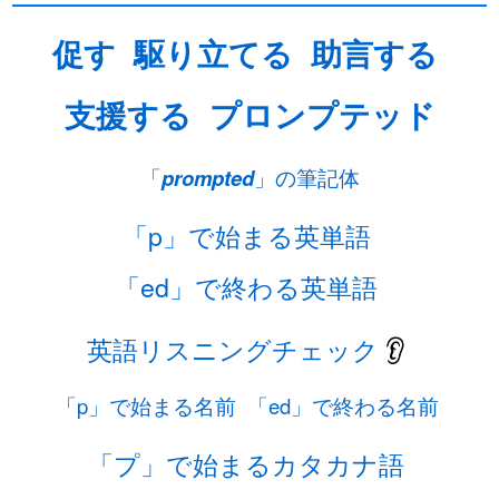
促す
駆り立てる
助言する
支援する
プロンプテッド
「
prompted
」の筆記体
「p」で始まる英単語
「ed」で終わる英単語
英語リスニングチェック
👂
「p」で始まる名前
「ed」で終わる名前
「プ」で始まるカタカナ語