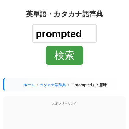
英単語・カタカナ語辞典
ホーム
カタカナ語辞典
「prompted」の意味
スポンサーリンク