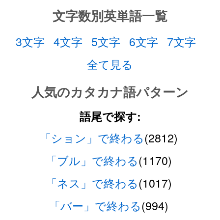
文字数別英単語一覧
3文字
4文字
5文字
6文字
7文字
全て見る
人気のカタカナ語パターン
語尾で探す:
「ション」で終わる
(2812)
「ブル」で終わる
(1170)
「ネス」で終わる
(1017)
「バー」で終わる
(994)