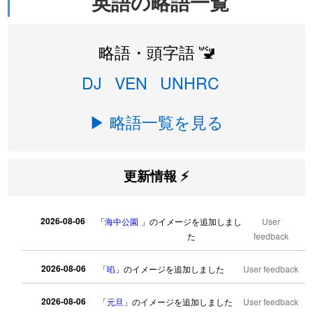
英語の略語一覧
略語・頭字語 🚾
DJ
VEN
UNHRC
▶ 略語一覧を見る
更新情報 ⚡
2026-08-06
「
海中公園
」のイメージを追加しまし
User
た
feedback
2026-08-06
「
啗
」のイメージを追加しました
User feedback
2026-08-06
「
元旦
」のイメージを追加しました
User feedback