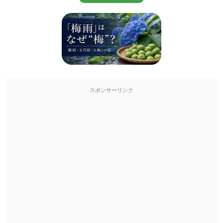
スポンサーリンク