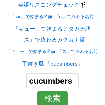
英語リスニングチェック
👂
「cuc」で始まる名前
「rs」で終わる名前
「キュー」で始まるカタカナ語
「ズ」で終わるカタカナ語
「キュー」で始まる名前
「ズ」で終わる名前
手書き風 「cucumbers」