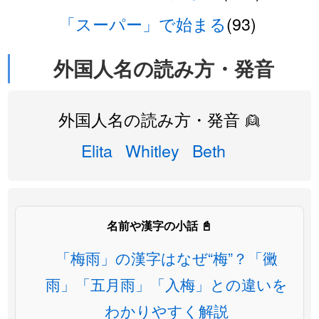
「スーパー」で始まる
(93)
外国人名の読み方・発音
外国人名の読み方・発音 👱
Elita
Whitley
Beth
名前や漢字の小話 📓
「梅雨」の漢字はなぜ“梅”？「黴
雨」「五月雨」「入梅」との違いを
わかりやすく解説