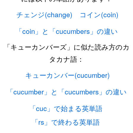
チェンジ(change)
コイン(coin)
「coin」と「cucumbers」の違い
「キューカンバーズ」に似た読み方のカ
タカナ語：
キューカンバー(cucumber)
「cucumber」と「cucumbers」の違い
「cuc」で始まる英単語
「rs」で終わる英単語