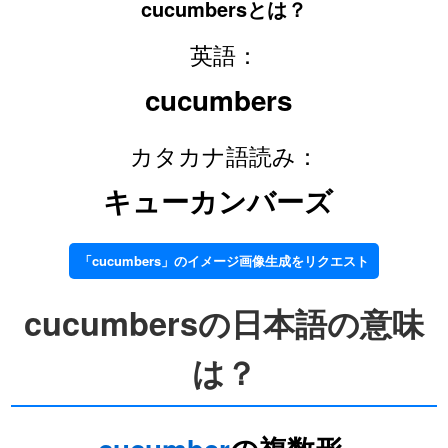
cucumbersとは？
英語：
cucumbers
カタカナ語読み：
キューカンバーズ
「cucumbers」のイメージ画像生成をリクエスト
cucumbersの日本語の意味
は？