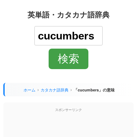
英単語・カタカナ語辞典
ホーム
カタカナ語辞典
「cucumbers」の意味
スポンサーリンク