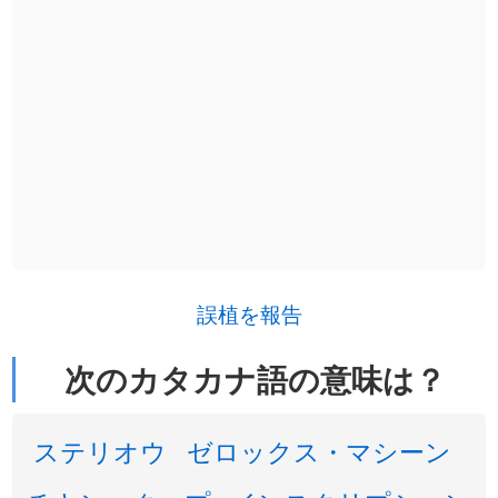
誤植を報告
次のカタカナ語の意味は？
ステリオウ
ゼロックス・マシーン