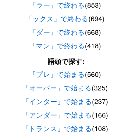
「ラー」で終わる
(853)
「ックス」で終わる
(694)
「ダー」で終わる
(668)
「マン」で終わる
(418)
語頭で探す:
「プレ」で始まる
(560)
「オーバー」で始まる
(325)
「インター」で始まる
(237)
「アンダー」で始まる
(166)
「トランス」で始まる
(108)