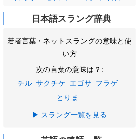
日本語スラング辞典
若者言葉・ネットスラングの意味と使
い方
次の言葉の意味は？:
チル
サクチケ
エゴサ
フラゲ
とりま
▶ スラング一覧を見る