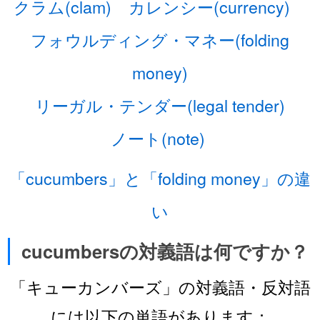
クラム(clam)
カレンシー(currency)
フォウルディング・マネー(folding
money)
リーガル・テンダー(legal tender)
ノート(note)
「cucumbers」と「folding money」の違
い
cucumbersの対義語は何ですか？
「キューカンバーズ」の対義語・反対語
には以下の単語があります：