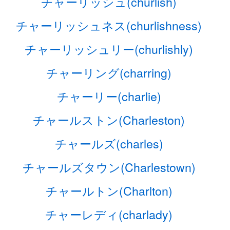
チャーリッシュ(churlish)
チャーリッシュネス(churlishness)
チャーリッシュリー(churlishly)
チャーリング(charring)
チャーリー(charlie)
チャールストン(Charleston)
チャールズ(charles)
チャールズタウン(Charlestown)
チャールトン(Charlton)
チャーレディ(charlady)