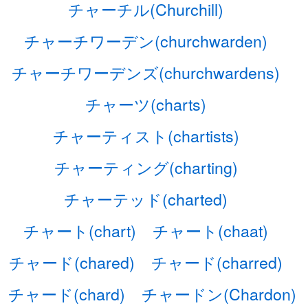
チャーチル(Churchill)
チャーチワーデン(churchwarden)
チャーチワーデンズ(churchwardens)
チャーツ(charts)
チャーティスト(chartists)
チャーティング(charting)
チャーテッド(charted)
チャート(chart)
チャート(chaat)
チャード(chared)
チャード(charred)
チャード(chard)
チャードン(Chardon)