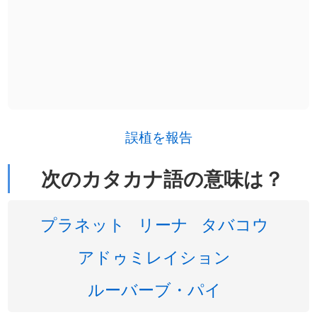
誤植を報告
次のカタカナ語の意味は？
プラネット
リーナ
タバコウ
アドゥミレイション
ルーバーブ・パイ