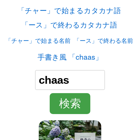
「チャー」で始まるカタカナ語
「ース」で終わるカタカナ語
「チャー」で始まる名前
「ース」で終わる名前
手書き風 「chaas」