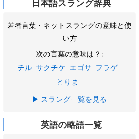
日本語スラング辞典
若者言葉・ネットスラングの意味と使
い方
次の言葉の意味は？:
チル
サクチケ
エゴサ
フラゲ
とりま
▶ スラング一覧を見る
英語の略語一覧