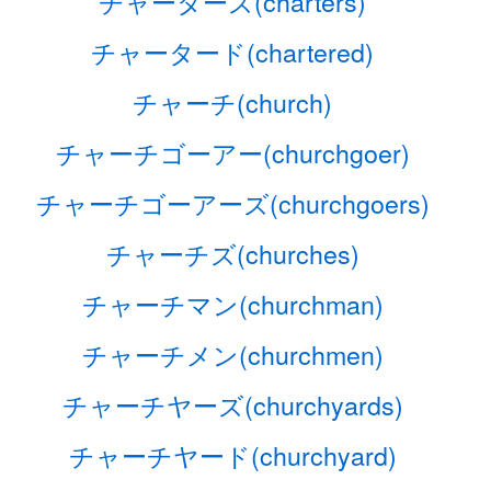
チャーターズ(charters)
チャータード(chartered)
チャーチ(church)
チャーチゴーアー(churchgoer)
チャーチゴーアーズ(churchgoers)
チャーチズ(churches)
チャーチマン(churchman)
チャーチメン(churchmen)
チャーチヤーズ(churchyards)
チャーチヤード(churchyard)