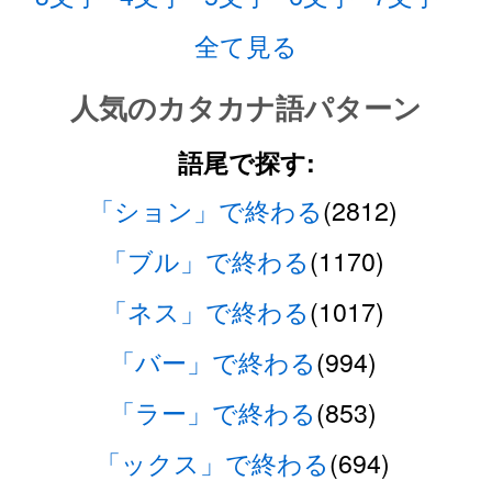
全て見る
人気のカタカナ語パターン
語尾で探す:
「ション」で終わる
(2812)
「ブル」で終わる
(1170)
「ネス」で終わる
(1017)
「バー」で終わる
(994)
「ラー」で終わる
(853)
「ックス」で終わる
(694)