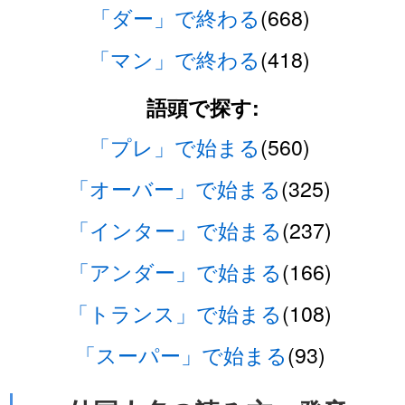
「ダー」で終わる
(668)
「マン」で終わる
(418)
語頭で探す:
「プレ」で始まる
(560)
「オーバー」で始まる
(325)
「インター」で始まる
(237)
「アンダー」で始まる
(166)
「トランス」で始まる
(108)
「スーパー」で始まる
(93)