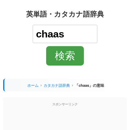
英単語・カタカナ語辞典
ホーム
カタカナ語辞典
「chaas」の意味
スポンサーリンク