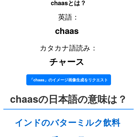
chaasとは？
英語：
chaas
カタカナ語読み：
チャース
「chaas」のイメージ画像生成をリクエスト
chaasの日本語の意味は？
インドのバターミルク飲料