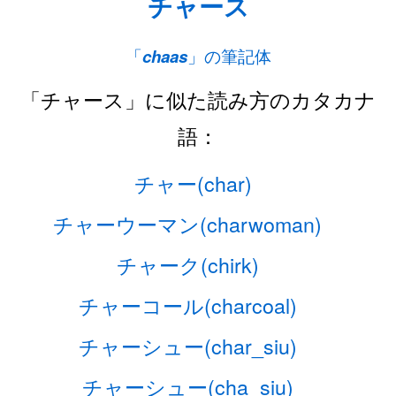
チャース
「
chaas
」の筆記体
「チャース」に似た読み方のカタカナ
語：
チャー(char)
チャーウーマン(charwoman)
チャーク(chirk)
チャーコール(charcoal)
チャーシュー(char_siu)
チャーシュー(cha_siu)