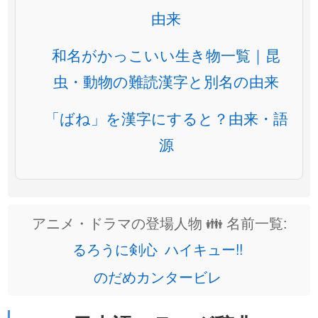
由来
和名がかっこいい生き物一覧｜昆
虫・動物の難読漢字と別名の由来
「ばね」を漢字にすると？由来・語
源
アニメ・ドラマの登場人物 👪 名前一覧:
るろうに剣心
ハイキュー!!
のだめカンタービレ