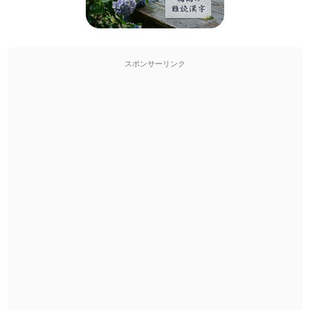
スポンサーリンク