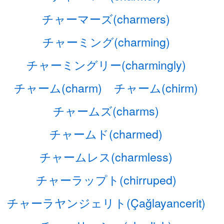
チャーマーズ(charmers)
チャーミング(charming)
チャーミングリー(charmingly)
チャーム(charm)
チャーム(chirm)
チャームズ(charms)
チャームド(charmed)
チャームレス(charmless)
チャーラップト(chirruped)
チャーラヤンジェリト(Çağlayancerit)