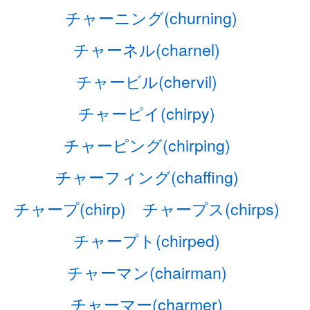
チャーニング(churning)
チャーネル(charnel)
チャービル(chervil)
チャーピイ(chirpy)
チャーピング(chirping)
チャーフィング(chaffing)
チャープ(chirp)
チャープス(chirps)
チャープト(chirped)
チャーマン(chairman)
チャーマー(charmer)