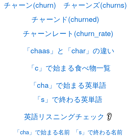
チャーン(churn)
チャーンズ(churns)
チャーンド(churned)
チャーンレート(churn_rate)
「chaas」と「char」の違い
「c」で始まる食べ物一覧
「cha」で始まる英単語
「s」で終わる英単語
英語リスニングチェック
👂
「cha」で始まる名前
「s」で終わる名前