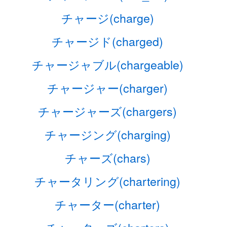
チャージ(charge)
チャージド(charged)
チャージャブル(chargeable)
チャージャー(charger)
チャージャーズ(chargers)
チャージング(charging)
チャーズ(chars)
チャータリング(chartering)
チャーター(charter)