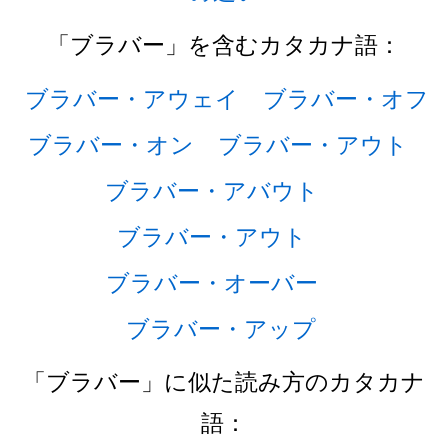
「ブラバー」を含むカタカナ語：
ブラバー・アウェイ
ブラバー・オフ
ブラバー・オン
ブラバー・アウト
ブラバー・アバウト
ブラバー・アウト
ブラバー・オーバー
ブラバー・アップ
「ブラバー」に似た読み方のカタカナ
語：