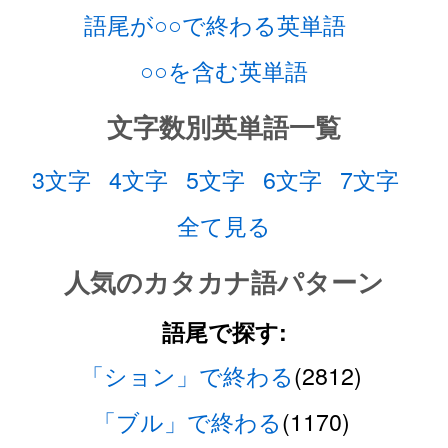
語尾が○○で終わる英単語
○○を含む英単語
文字数別英単語一覧
3文字
4文字
5文字
6文字
7文字
全て見る
人気のカタカナ語パターン
語尾で探す:
「ション」で終わる
(2812)
「ブル」で終わる
(1170)