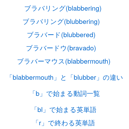
ブラバリング(blabbering)
ブラバリング(blubbering)
ブラバード(blubbered)
ブラバードウ(bravado)
ブラバーマウス(blabbermouth)
「blabbermouth」と「blubber」の違い
「b」で始まる動詞一覧
「bl」で始まる英単語
「r」で終わる英単語