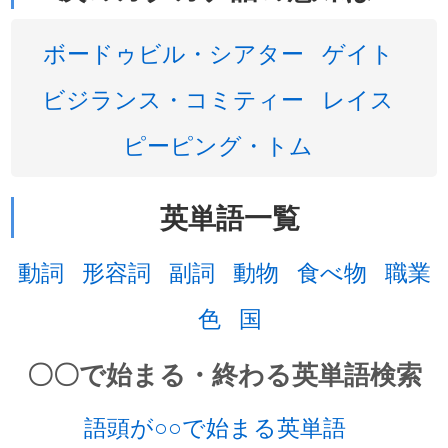
ボードゥビル・シアター
ゲイト
ビジランス・コミティー
レイス
ピーピング・トム
英単語一覧
動詞
形容詞
副詞
動物
食べ物
職業
色
国
〇〇で始まる・終わる英単語検索
語頭が○○で始まる英単語