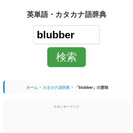
英単語・カタカナ語辞典
ホーム
カタカナ語辞典
「blubber」の意味
スポンサーリンク