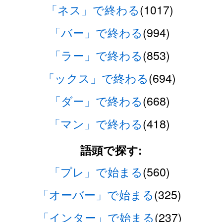
「ネス」で終わる
(1017)
「バー」で終わる
(994)
「ラー」で終わる
(853)
「ックス」で終わる
(694)
「ダー」で終わる
(668)
「マン」で終わる
(418)
語頭で探す:
「プレ」で始まる
(560)
「オーバー」で始まる
(325)
「インター」で始まる
(237)