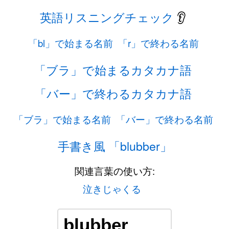
英語リスニングチェック
👂
「bl」で始まる名前
「r」で終わる名前
「ブラ」で始まるカタカナ語
「バー」で終わるカタカナ語
「ブラ」で始まる名前
「バー」で終わる名前
手書き風 「blubber」
関連言葉の使い方:
泣きじゃくる