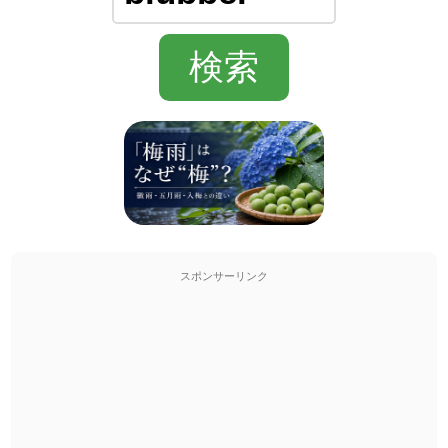
スポンサーリンク