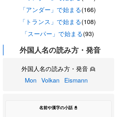
「アンダー」で始まる
(166)
「トランス」で始まる
(108)
「スーパー」で始まる
(93)
外国人名の読み方・発音
外国人名の読み方・発音 👱
Mon
Volkan
Eismann
名前や漢字の小話 📓