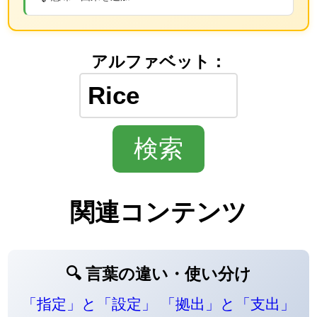
アルファベット：
関連コンテンツ
🔍 言葉の違い・使い分け
「指定」と「設定」
「拠出」と「支出」