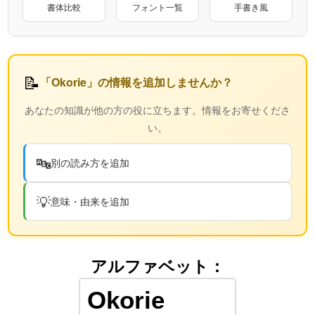
書体比較
フォント一覧
手書き風
📝
「Okorie」の情報を追加しませんか？
あなたの知識が他の方の役に立ちます。情報をお寄せくださ
い。
🔤
別の読み方を追加
💡
意味・由来を追加
アルファベット：