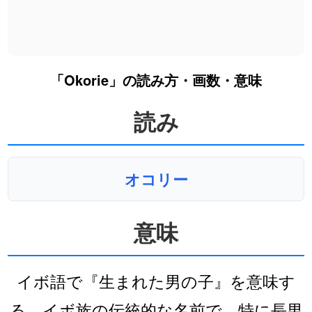
「Okorie」の読み方・画数・意味
読み
オコリー
意味
イボ語で『生まれた男の子』を意味す
る。イボ族の伝統的な名前で、特に長男