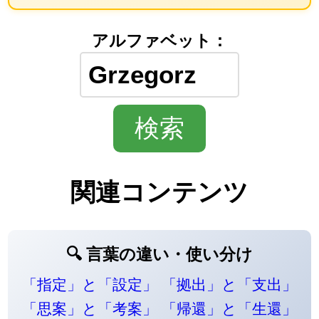
アルファベット：
関連コンテンツ
🔍 言葉の違い・使い分け
「指定」と「設定」
「拠出」と「支出」
「思案」と「考案」
「帰還」と「生還」